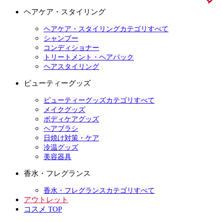
ヘアケア・スタイリング
ヘアケア・スタイリングカテゴリすべて
シャンプー
コンディショナー
トリートメント・ヘアパック
ヘアスタイリング
ビューティーグッズ
ビューティーグッズカテゴリすべて
メイクグッズ
ボディケアグッズ
ヘアブラシ
日焼け対策・ケア
冷温グッズ
美容器具
香水・フレグランス
香水・フレグランスカテゴリすべて
アウトレット
コスメ TOP