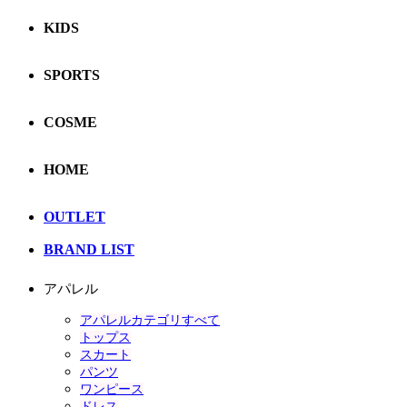
KIDS
SPORTS
COSME
HOME
OUTLET
BRAND LIST
アパレル
アパレルカテゴリすべて
トップス
スカート
パンツ
ワンピース
ドレス