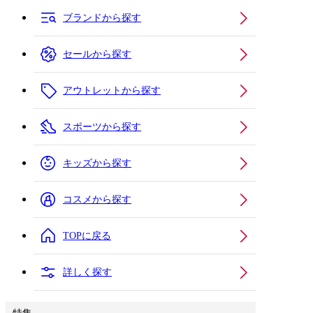
ブランドから探す
セールから探す
アウトレットから探す
スポーツから探す
キッズから探す
コスメから探す
TOPに戻る
詳しく探す