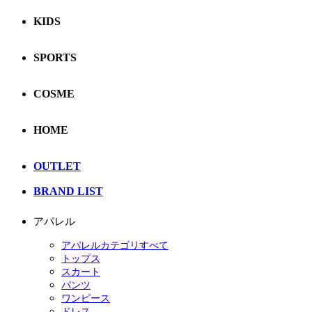
KIDS
SPORTS
COSME
HOME
OUTLET
BRAND LIST
アパレル
アパレルカテゴリすべて
トップス
スカート
パンツ
ワンピース
ドレス