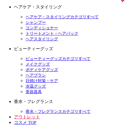
ヘアケア・スタイリング
ヘアケア・スタイリングカテゴリすべて
シャンプー
コンディショナー
トリートメント・ヘアパック
ヘアスタイリング
ビューティーグッズ
ビューティーグッズカテゴリすべて
メイクグッズ
ボディケアグッズ
ヘアブラシ
日焼け対策・ケア
冷温グッズ
美容器具
香水・フレグランス
香水・フレグランスカテゴリすべて
アウトレット
コスメ TOP