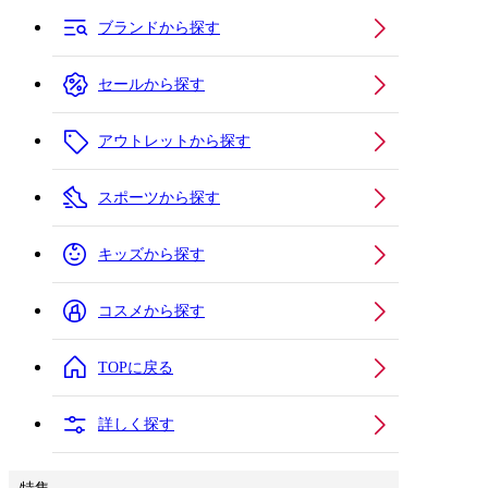
ブランドから探す
セールから探す
アウトレットから探す
スポーツから探す
キッズから探す
コスメから探す
TOPに戻る
詳しく探す