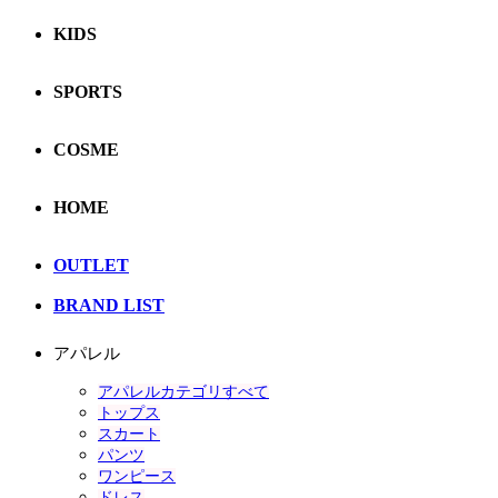
KIDS
SPORTS
COSME
HOME
OUTLET
BRAND LIST
アパレル
アパレルカテゴリすべて
トップス
スカート
パンツ
ワンピース
ドレス