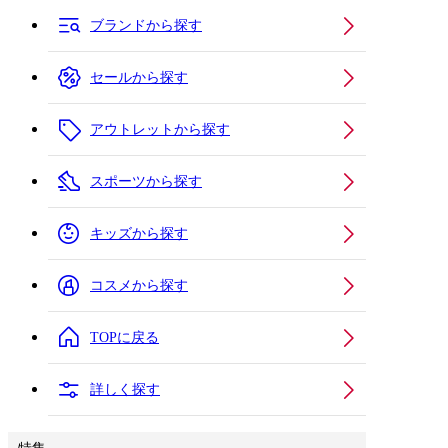
ブランドから探す
セールから探す
アウトレットから探す
スポーツから探す
キッズから探す
コスメから探す
TOPに戻る
詳しく探す