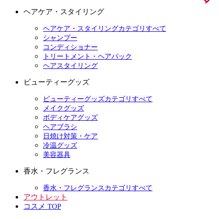
ヘアケア・スタイリング
ヘアケア・スタイリングカテゴリすべて
シャンプー
コンディショナー
トリートメント・ヘアパック
ヘアスタイリング
ビューティーグッズ
ビューティーグッズカテゴリすべて
メイクグッズ
ボディケアグッズ
ヘアブラシ
日焼け対策・ケア
冷温グッズ
美容器具
香水・フレグランス
香水・フレグランスカテゴリすべて
アウトレット
コスメ TOP