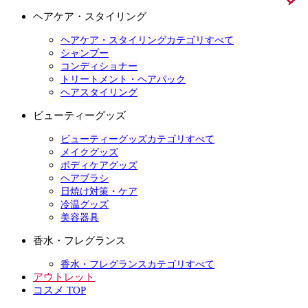
ヘアケア・スタイリング
ヘアケア・スタイリングカテゴリすべて
シャンプー
コンディショナー
トリートメント・ヘアパック
ヘアスタイリング
ビューティーグッズ
ビューティーグッズカテゴリすべて
メイクグッズ
ボディケアグッズ
ヘアブラシ
日焼け対策・ケア
冷温グッズ
美容器具
香水・フレグランス
香水・フレグランスカテゴリすべて
アウトレット
コスメ TOP