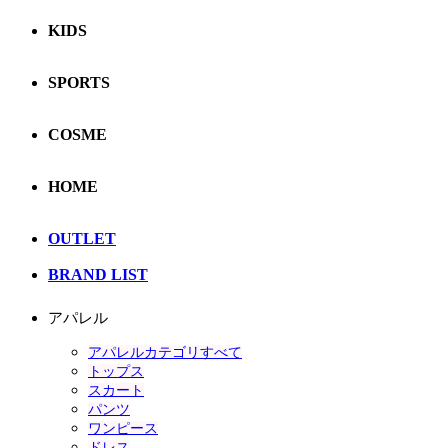
KIDS
SPORTS
COSME
HOME
OUTLET
BRAND LIST
アパレル
アパレルカテゴリすべて
トップス
スカート
パンツ
ワンピース
ドレス