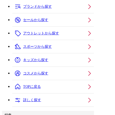
ブランドから探す
セールから探す
アウトレットから探す
スポーツから探す
キッズから探す
コスメから探す
TOPに戻る
詳しく探す