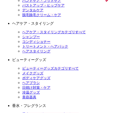
ハンドケア・フットケア
バストアップ・ヒップケア
デンタルケア
脱毛除毛クリーム・ケア
ヘアケア・スタイリング
ヘアケア・スタイリングカテゴリすべて
シャンプー
コンディショナー
トリートメント・ヘアパック
ヘアスタイリング
ビューティーグッズ
ビューティーグッズカテゴリすべて
メイクグッズ
ボディケアグッズ
ヘアブラシ
日焼け対策・ケア
冷温グッズ
美容器具
香水・フレグランス