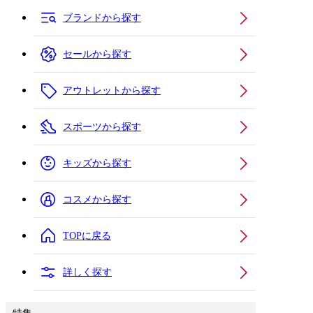
ブランドから探す
セールから探す
アウトレットから探す
スポーツから探す
キッズから探す
コスメから探す
TOPに戻る
詳しく探す