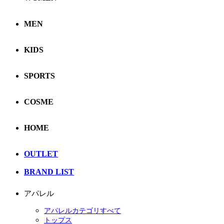
MEN
KIDS
SPORTS
COSME
HOME
OUTLET
BRAND LIST
アパレル
アパレルカテゴリすべて
トップス