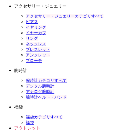
アクセサリー・ジュエリー
アクセサリー・ジュエリーカテゴリすべて
ピアス
イヤリング
イヤーカフ
リング
ネックレス
ブレスレット
アンクレット
ブローチ
腕時計
腕時計カテゴリすべて
デジタル腕時計
アナログ腕時計
腕時計ベルト・バンド
福袋
福袋カテゴリすべて
福袋
アウトレット