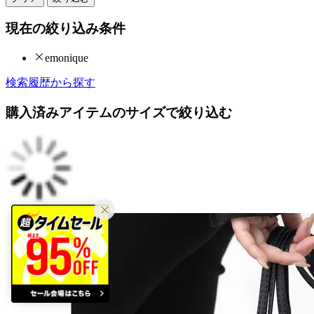
現在の絞り込み条件
emonique
検索履歴から探す
購入済みアイテムのサイズで絞り込む