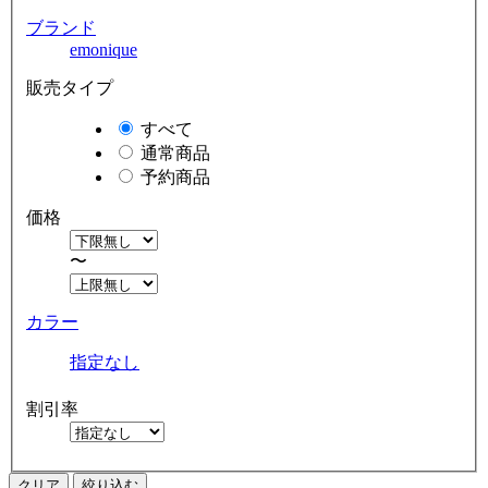
ブランド
emonique
販売タイプ
すべて
通常商品
予約商品
価格
〜
カラー
指定なし
割引率
クリア
絞り込む