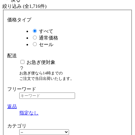
絞り込み (全1,716件)
価格タイプ
すべて
通常価格
セール
配送
お急ぎ便対象
お急ぎ便なら14時までの
ご注文で当日出荷いたします。
フリーワード
返品
指定なし
カテゴリ