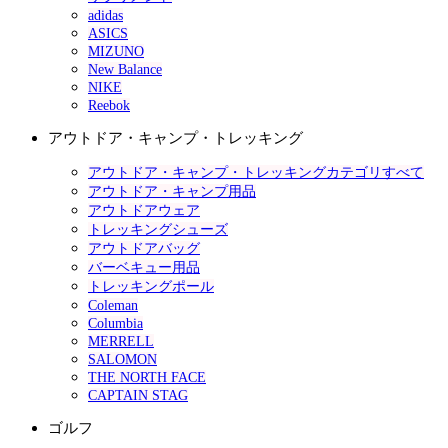
adidas
ASICS
MIZUNO
New Balance
NIKE
Reebok
アウトドア・キャンプ・トレッキング
アウトドア・キャンプ・トレッキングカテゴリすべて
アウトドア・キャンプ用品
アウトドアウェア
トレッキングシューズ
アウトドアバッグ
バーベキュー用品
トレッキングポール
Coleman
Columbia
MERRELL
SALOMON
THE NORTH FACE
CAPTAIN STAG
ゴルフ