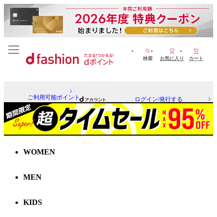
検索
お気に入り
カート
ご利用可能ポイント
ログイン/発行する
WOMEN
MEN
KIDS