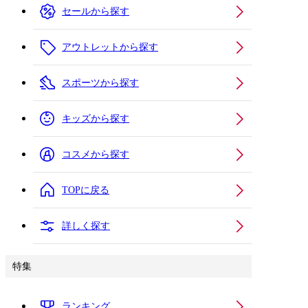
セールから探す
アウトレットから探す
スポーツから探す
キッズから探す
コスメから探す
TOPに戻る
詳しく探す
特集
ランキング