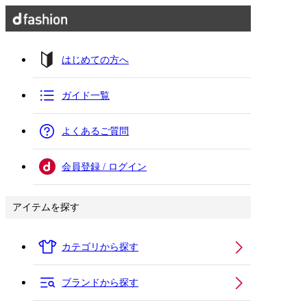
はじめての方へ
ガイド一覧
よくあるご質問
会員登録 / ログイン
アイテムを探す
カテゴリから探す
ブランドから探す