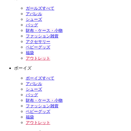
ガールズすべて
アパレル
シューズ
バッグ
財布・ケース・小物
ファッション雑貨
アクセサリー
ベビーグッズ
福袋
アウトレット
ボーイズ
ボーイズすべて
アパレル
シューズ
バッグ
財布・ケース・小物
ファッション雑貨
ベビーグッズ
福袋
アウトレット