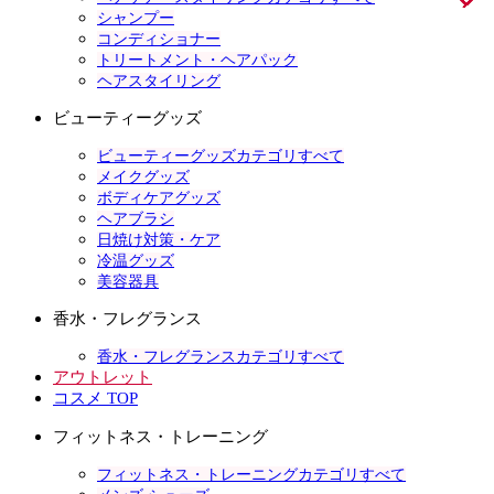
シャンプー
コンディショナー
トリートメント・ヘアパック
ヘアスタイリング
ビューティーグッズ
ビューティーグッズカテゴリすべて
メイクグッズ
ボディケアグッズ
ヘアブラシ
日焼け対策・ケア
冷温グッズ
美容器具
香水・フレグランス
香水・フレグランスカテゴリすべて
アウトレット
コスメ TOP
フィットネス・トレーニング
フィットネス・トレーニングカテゴリすべて