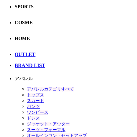
SPORTS
COSME
HOME
OUTLET
BRAND LIST
アパレル
アパレルカテゴリすべて
トップス
スカート
パンツ
ワンピース
ドレス
ジャケット・アウター
スーツ・フォーマル
オールインワン・セットアップ