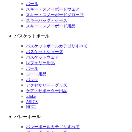
ポール
スキー・スノーボードウェア
スキー・スノーボードグローブ
スキーバッグ・ケース
スキー・スノーボード用品
バスケットボール
バスケットボールカテゴリすべて
バスケットシューズ
バスケットウェア
レフェリー用品
ボール
コート用品
バッグ
アクセサリー・グッズ
ケア・サポーター用品
adidas
ASICS
NIKE
バレーボール
バレーボールカテゴリすべて