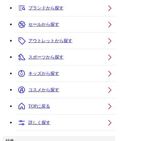
ブランドから探す
セールから探す
アウトレットから探す
スポーツから探す
キッズから探す
コスメから探す
TOPに戻る
詳しく探す