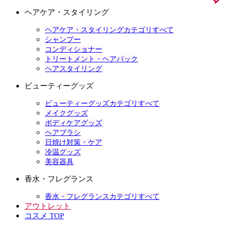
ヘアケア・スタイリング
ヘアケア・スタイリングカテゴリすべて
シャンプー
コンディショナー
トリートメント・ヘアパック
ヘアスタイリング
ビューティーグッズ
ビューティーグッズカテゴリすべて
メイクグッズ
ボディケアグッズ
ヘアブラシ
日焼け対策・ケア
冷温グッズ
美容器具
香水・フレグランス
香水・フレグランスカテゴリすべて
アウトレット
コスメ TOP