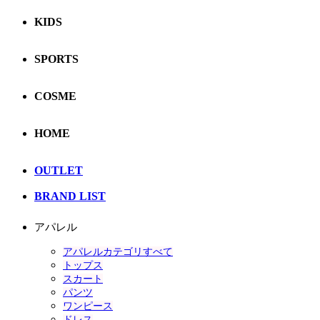
KIDS
SPORTS
COSME
HOME
OUTLET
BRAND LIST
アパレル
アパレルカテゴリすべて
トップス
スカート
パンツ
ワンピース
ドレス