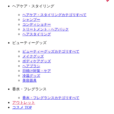
ヘアケア・スタイリング
ヘアケア・スタイリングカテゴリすべて
シャンプー
コンディショナー
トリートメント・ヘアパック
ヘアスタイリング
ビューティーグッズ
ビューティーグッズカテゴリすべて
メイクグッズ
ボディケアグッズ
ヘアブラシ
日焼け対策・ケア
冷温グッズ
美容器具
香水・フレグランス
香水・フレグランスカテゴリすべて
アウトレット
コスメ TOP