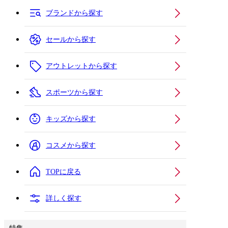
ブランドから探す
セールから探す
アウトレットから探す
スポーツから探す
キッズから探す
コスメから探す
TOPに戻る
詳しく探す