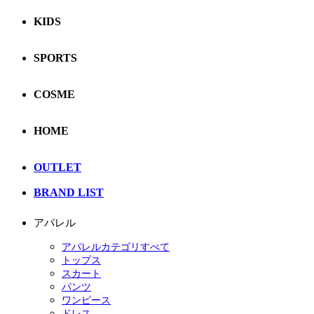
KIDS
SPORTS
COSME
HOME
OUTLET
BRAND LIST
アパレル
アパレルカテゴリすべて
トップス
スカート
パンツ
ワンピース
ドレス