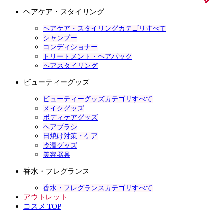
ヘアケア・スタイリング
ヘアケア・スタイリングカテゴリすべて
シャンプー
コンディショナー
トリートメント・ヘアパック
ヘアスタイリング
ビューティーグッズ
ビューティーグッズカテゴリすべて
メイクグッズ
ボディケアグッズ
ヘアブラシ
日焼け対策・ケア
冷温グッズ
美容器具
香水・フレグランス
香水・フレグランスカテゴリすべて
アウトレット
コスメ TOP