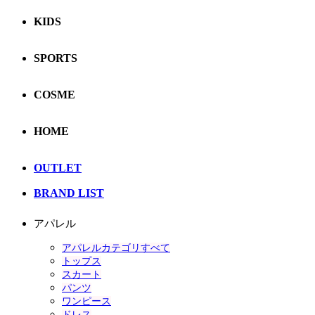
KIDS
SPORTS
COSME
HOME
OUTLET
BRAND LIST
アパレル
アパレルカテゴリすべて
トップス
スカート
パンツ
ワンピース
ドレス