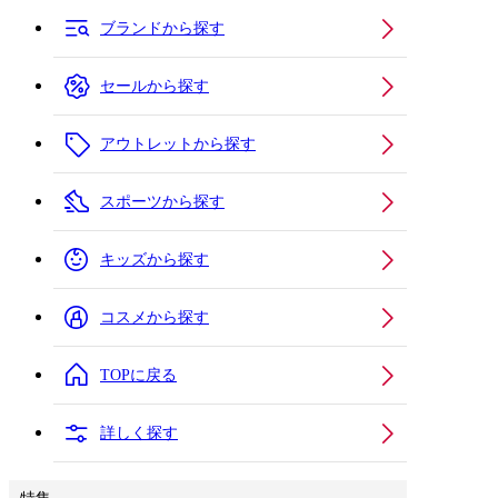
ブランドから探す
セールから探す
アウトレットから探す
スポーツから探す
キッズから探す
コスメから探す
TOPに戻る
詳しく探す