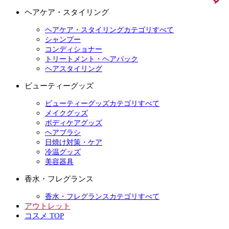
ヘアケア・スタイリング
ヘアケア・スタイリングカテゴリすべて
シャンプー
コンディショナー
トリートメント・ヘアパック
ヘアスタイリング
ビューティーグッズ
ビューティーグッズカテゴリすべて
メイクグッズ
ボディケアグッズ
ヘアブラシ
日焼け対策・ケア
冷温グッズ
美容器具
香水・フレグランス
香水・フレグランスカテゴリすべて
アウトレット
コスメ TOP