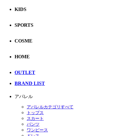
KIDS
SPORTS
COSME
HOME
OUTLET
BRAND LIST
アパレル
アパレルカテゴリすべて
トップス
スカート
パンツ
ワンピース
ドレス