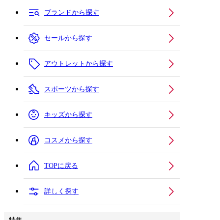
ブランドから探す
セールから探す
アウトレットから探す
スポーツから探す
キッズから探す
コスメから探す
TOPに戻る
詳しく探す