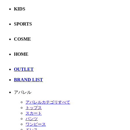
KIDS
SPORTS
COSME
HOME
OUTLET
BRAND LIST
アパレル
アパレルカテゴリすべて
トップス
スカート
パンツ
ワンピース
ドレス