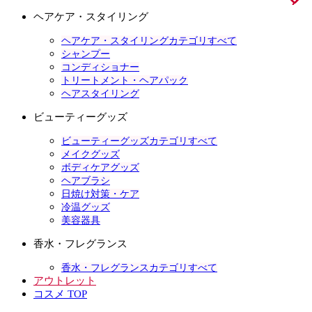
ヘアケア・スタイリング
ヘアケア・スタイリングカテゴリすべて
シャンプー
コンディショナー
トリートメント・ヘアパック
ヘアスタイリング
ビューティーグッズ
ビューティーグッズカテゴリすべて
メイクグッズ
ボディケアグッズ
ヘアブラシ
日焼け対策・ケア
冷温グッズ
美容器具
香水・フレグランス
香水・フレグランスカテゴリすべて
アウトレット
コスメ TOP