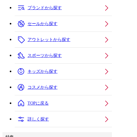
ブランドから探す
セールから探す
アウトレットから探す
スポーツから探す
キッズから探す
コスメから探す
TOPに戻る
詳しく探す