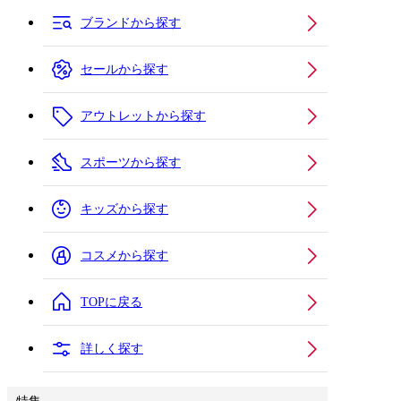
ブランドから探す
セールから探す
アウトレットから探す
スポーツから探す
キッズから探す
コスメから探す
TOPに戻る
詳しく探す