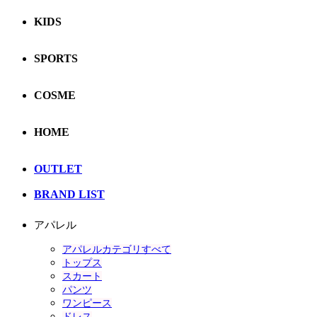
KIDS
SPORTS
COSME
HOME
OUTLET
BRAND LIST
アパレル
アパレルカテゴリすべて
トップス
スカート
パンツ
ワンピース
ドレス