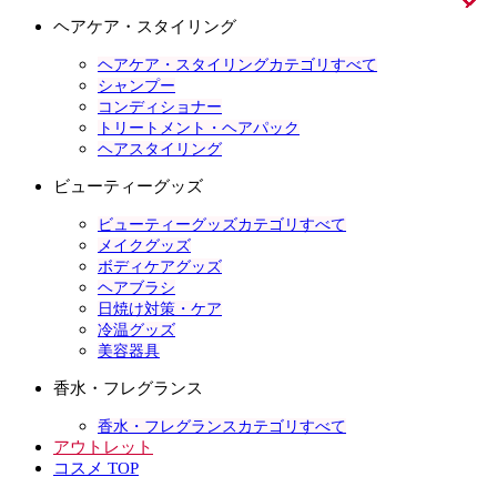
ヘアケア・スタイリング
ヘアケア・スタイリングカテゴリすべて
シャンプー
コンディショナー
トリートメント・ヘアパック
ヘアスタイリング
ビューティーグッズ
ビューティーグッズカテゴリすべて
メイクグッズ
ボディケアグッズ
ヘアブラシ
日焼け対策・ケア
冷温グッズ
美容器具
香水・フレグランス
香水・フレグランスカテゴリすべて
アウトレット
コスメ TOP