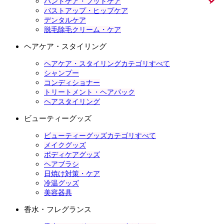
ハンドケア・フットケア
バストアップ・ヒップケア
デンタルケア
脱毛除毛クリーム・ケア
ヘアケア・スタイリング
ヘアケア・スタイリングカテゴリすべて
シャンプー
コンディショナー
トリートメント・ヘアパック
ヘアスタイリング
ビューティーグッズ
ビューティーグッズカテゴリすべて
メイクグッズ
ボディケアグッズ
ヘアブラシ
日焼け対策・ケア
冷温グッズ
美容器具
香水・フレグランス