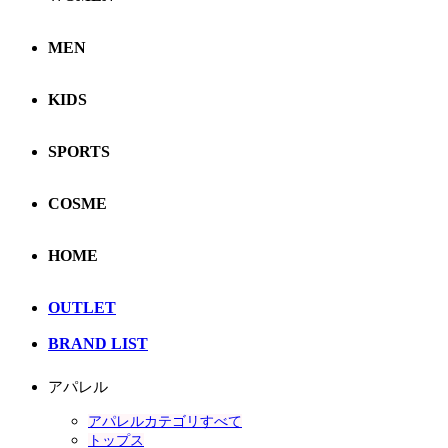
MEN
KIDS
SPORTS
COSME
HOME
OUTLET
BRAND LIST
アパレル
アパレルカテゴリすべて
トップス