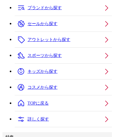
ブランドから探す
セールから探す
アウトレットから探す
スポーツから探す
キッズから探す
コスメから探す
TOPに戻る
詳しく探す