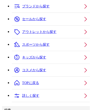
ブランドから探す
セールから探す
アウトレットから探す
スポーツから探す
キッズから探す
コスメから探す
TOPに戻る
詳しく探す