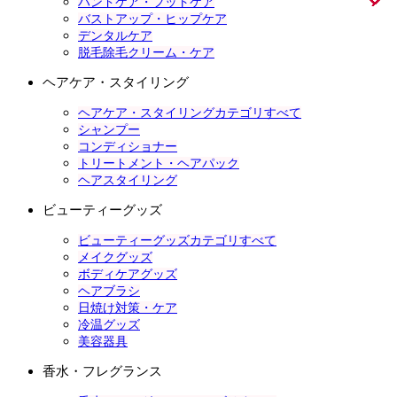
ハンドケア・フットケア
バストアップ・ヒップケア
デンタルケア
脱毛除毛クリーム・ケア
ヘアケア・スタイリング
ヘアケア・スタイリングカテゴリすべて
シャンプー
コンディショナー
トリートメント・ヘアパック
ヘアスタイリング
ビューティーグッズ
ビューティーグッズカテゴリすべて
メイクグッズ
ボディケアグッズ
ヘアブラシ
日焼け対策・ケア
冷温グッズ
美容器具
香水・フレグランス