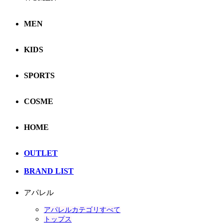
MEN
KIDS
SPORTS
COSME
HOME
OUTLET
BRAND LIST
アパレル
アパレルカテゴリすべて
トップス