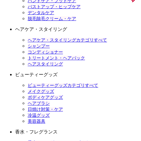
ハンドケア・フットケア
バストアップ・ヒップケア
デンタルケア
脱毛除毛クリーム・ケア
ヘアケア・スタイリング
ヘアケア・スタイリングカテゴリすべて
シャンプー
コンディショナー
トリートメント・ヘアパック
ヘアスタイリング
ビューティーグッズ
ビューティーグッズカテゴリすべて
メイクグッズ
ボディケアグッズ
ヘアブラシ
日焼け対策・ケア
冷温グッズ
美容器具
香水・フレグランス