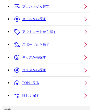
ブランドから探す
セールから探す
アウトレットから探す
スポーツから探す
キッズから探す
コスメから探す
TOPに戻る
詳しく探す