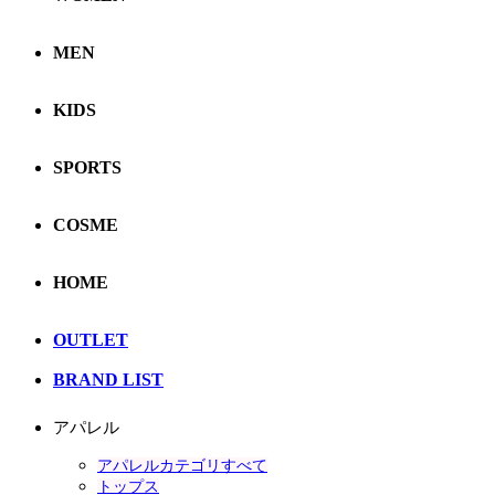
MEN
KIDS
SPORTS
COSME
HOME
OUTLET
BRAND LIST
アパレル
アパレルカテゴリすべて
トップス