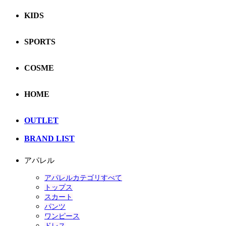
KIDS
SPORTS
COSME
HOME
OUTLET
BRAND LIST
アパレル
アパレルカテゴリすべて
トップス
スカート
パンツ
ワンピース
ドレス