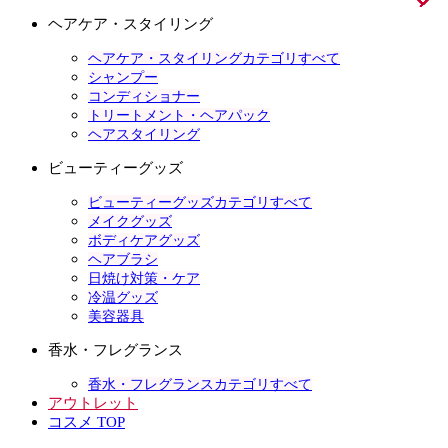
ヘアケア・スタイリング
ヘアケア・スタイリングカテゴリすべて
シャンプー
コンディショナー
トリートメント・ヘアパック
ヘアスタイリング
ビューティーグッズ
ビューティーグッズカテゴリすべて
メイクグッズ
ボディケアグッズ
ヘアブラシ
日焼け対策・ケア
冷温グッズ
美容器具
香水・フレグランス
香水・フレグランスカテゴリすべて
アウトレット
コスメ TOP