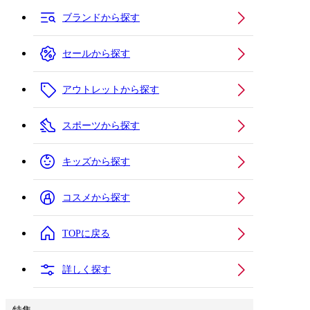
ブランドから探す
セールから探す
アウトレットから探す
スポーツから探す
キッズから探す
コスメから探す
TOPに戻る
詳しく探す