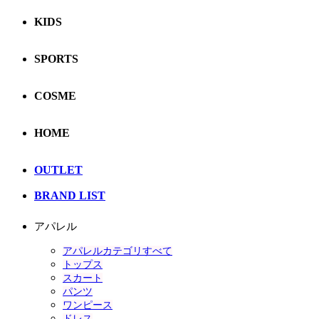
KIDS
SPORTS
COSME
HOME
OUTLET
BRAND LIST
アパレル
アパレルカテゴリすべて
トップス
スカート
パンツ
ワンピース
ドレス