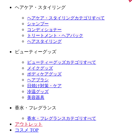
ヘアケア・スタイリング
ヘアケア・スタイリングカテゴリすべて
シャンプー
コンディショナー
トリートメント・ヘアパック
ヘアスタイリング
ビューティーグッズ
ビューティーグッズカテゴリすべて
メイクグッズ
ボディケアグッズ
ヘアブラシ
日焼け対策・ケア
冷温グッズ
美容器具
香水・フレグランス
香水・フレグランスカテゴリすべて
アウトレット
コスメ TOP