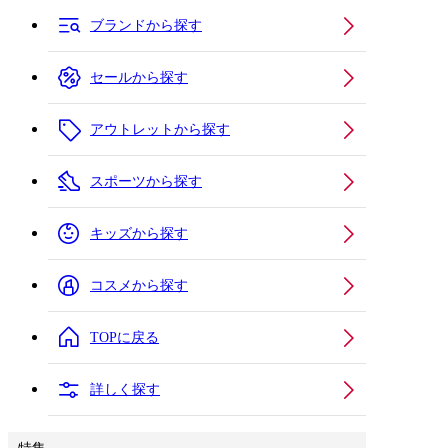
ブランドから探す
セールから探す
アウトレットから探す
スポーツから探す
キッズから探す
コスメから探す
TOPに戻る
詳しく探す