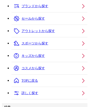
ブランドから探す
セールから探す
アウトレットから探す
スポーツから探す
キッズから探す
コスメから探す
TOPに戻る
詳しく探す