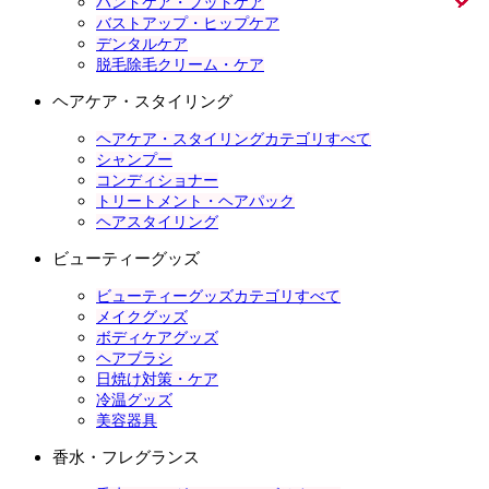
ハンドケア・フットケア
バストアップ・ヒップケア
デンタルケア
脱毛除毛クリーム・ケア
ヘアケア・スタイリング
ヘアケア・スタイリングカテゴリすべて
シャンプー
コンディショナー
トリートメント・ヘアパック
ヘアスタイリング
ビューティーグッズ
ビューティーグッズカテゴリすべて
メイクグッズ
ボディケアグッズ
ヘアブラシ
日焼け対策・ケア
冷温グッズ
美容器具
香水・フレグランス