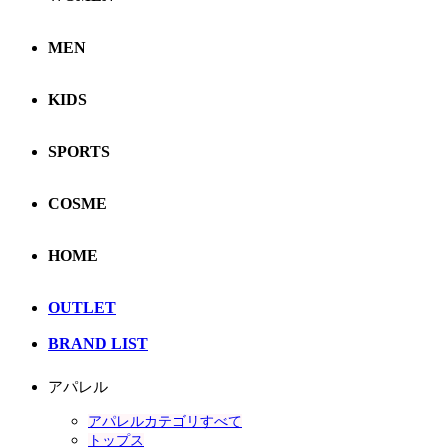
MEN
KIDS
SPORTS
COSME
HOME
OUTLET
BRAND LIST
アパレル
アパレルカテゴリすべて
トップス