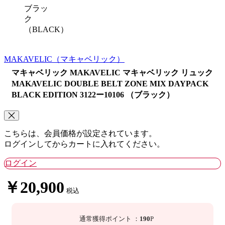
ブラッ
ク
（BLACK）
MAKAVELIC
（マキャベリック）
マキャベリック MAKAVELIC マキャベリック リュック
MAKAVELIC DOUBLE BELT ZONE MIX DAYPACK
BLACK EDITION 3122ー10106 （ブラック）
こちらは、会員価格が設定されています。
ログインしてからカートに入れてください。
ログイン
￥20,900
税込
通常獲得ポイント
：
190
P