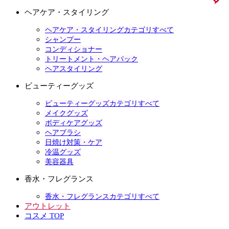
ヘアケア・スタイリング
ヘアケア・スタイリングカテゴリすべて
シャンプー
コンディショナー
トリートメント・ヘアパック
ヘアスタイリング
ビューティーグッズ
ビューティーグッズカテゴリすべて
メイクグッズ
ボディケアグッズ
ヘアブラシ
日焼け対策・ケア
冷温グッズ
美容器具
香水・フレグランス
香水・フレグランスカテゴリすべて
アウトレット
コスメ TOP