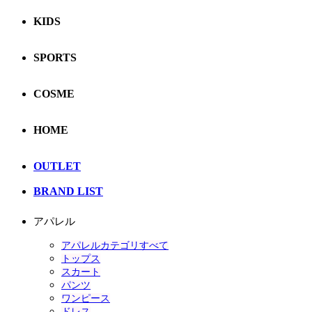
KIDS
SPORTS
COSME
HOME
OUTLET
BRAND LIST
アパレル
アパレルカテゴリすべて
トップス
スカート
パンツ
ワンピース
ドレス