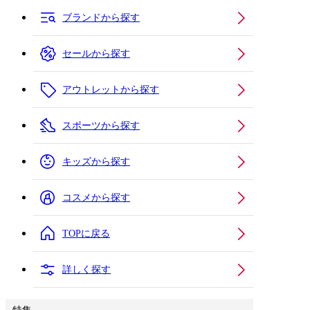
ブランドから探す
セールから探す
アウトレットから探す
スポーツから探す
キッズから探す
コスメから探す
TOPに戻る
詳しく探す