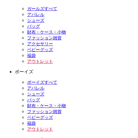
ガールズすべて
アパレル
シューズ
バッグ
財布・ケース・小物
ファッション雑貨
アクセサリー
ベビーグッズ
福袋
アウトレット
ボーイズ
ボーイズすべて
アパレル
シューズ
バッグ
財布・ケース・小物
ファッション雑貨
ベビーグッズ
福袋
アウトレット