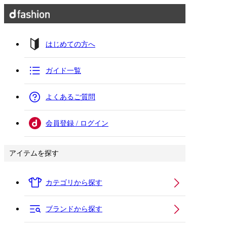
はじめての方へ
ガイド一覧
よくあるご質問
会員登録 / ログイン
アイテムを探す
カテゴリから探す
ブランドから探す