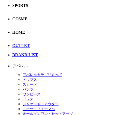
SPORTS
COSME
HOME
OUTLET
BRAND LIST
アパレル
アパレルカテゴリすべて
トップス
スカート
パンツ
ワンピース
ドレス
ジャケット・アウター
スーツ・フォーマル
オールインワン・セットアップ