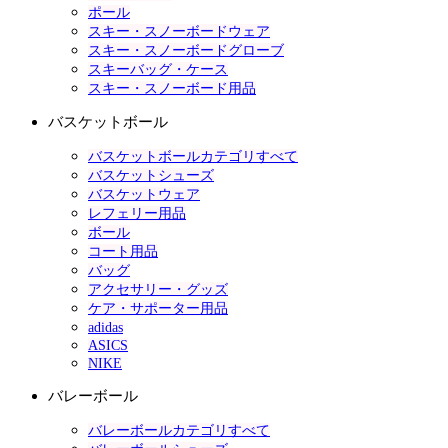
ポール
スキー・スノーボードウェア
スキー・スノーボードグローブ
スキーバッグ・ケース
スキー・スノーボード用品
バスケットボール
バスケットボールカテゴリすべて
バスケットシューズ
バスケットウェア
レフェリー用品
ボール
コート用品
バッグ
アクセサリー・グッズ
ケア・サポーター用品
adidas
ASICS
NIKE
バレーボール
バレーボールカテゴリすべて