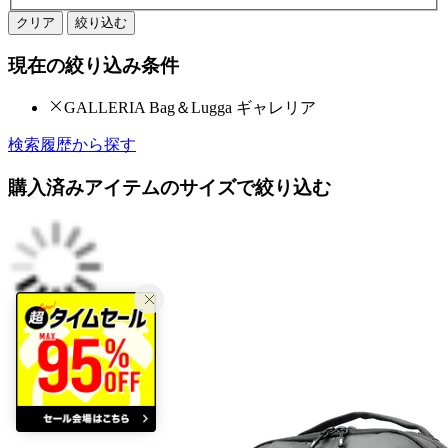
クリア
絞り込む
現在の絞り込み条件
GALLERIA Bag＆Lugga ギャレリア
検索履歴から探す
購入済みアイテムのサイズで絞り込む