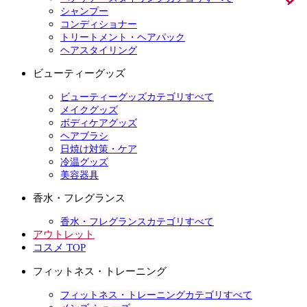
シャンプー
コンディショナー
トリートメント・ヘアパック
ヘアスタイリング
ビューティーグッズ
ビューティーグッズカテゴリすべて
メイクグッズ
ボディケアグッズ
ヘアブラシ
日焼け対策・ケア
冷温グッズ
美容器具
香水・フレグランス
香水・フレグランスカテゴリすべて
アウトレット
コスメ TOP
フィットネス・トレーニング
フィットネス・トレーニングカテゴリすべて