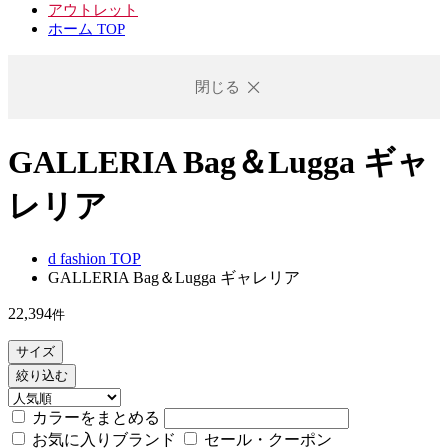
アウトレット
ホーム TOP
閉じる
GALLERIA Bag＆Lugga ギャ
レリア
d fashion TOP
GALLERIA Bag＆Lugga ギャレリア
22,394
件
サイズ
絞り込む
カラーをまとめる
お気に入りブランド
セール・クーポン