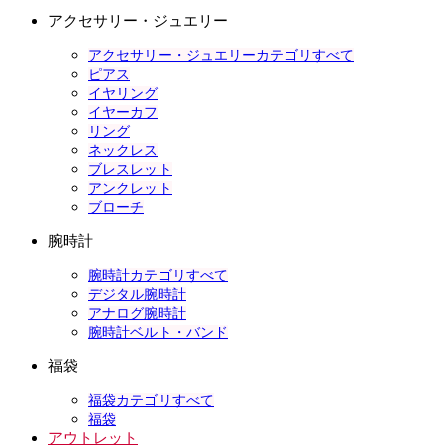
アクセサリー・ジュエリー
アクセサリー・ジュエリーカテゴリすべて
ピアス
イヤリング
イヤーカフ
リング
ネックレス
ブレスレット
アンクレット
ブローチ
腕時計
腕時計カテゴリすべて
デジタル腕時計
アナログ腕時計
腕時計ベルト・バンド
福袋
福袋カテゴリすべて
福袋
アウトレット