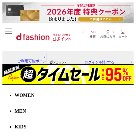
検索
お気に入り
カート
ご利用可能ポイント
ログイン/発行する
WOMEN
MEN
KIDS