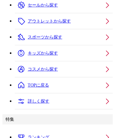
セールから探す
アウトレットから探す
スポーツから探す
キッズから探す
コスメから探す
TOPに戻る
詳しく探す
特集
ランキング