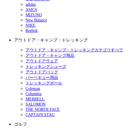
adidas
ASICS
MIZUNO
New Balance
NIKE
Reebok
アウトドア・キャンプ・トレッキング
アウトドア・キャンプ・トレッキングカテゴリすべて
アウトドア・キャンプ用品
アウトドアウェア
トレッキングシューズ
アウトドアバッグ
バーベキュー用品
トレッキングポール
Coleman
Columbia
MERRELL
SALOMON
THE NORTH FACE
CAPTAIN STAG
ゴルフ