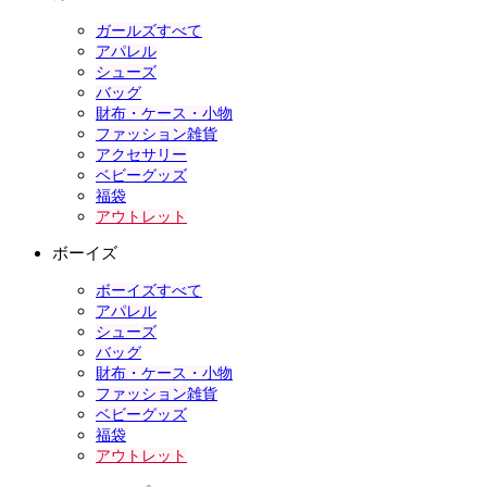
ガールズすべて
アパレル
シューズ
バッグ
財布・ケース・小物
ファッション雑貨
アクセサリー
ベビーグッズ
福袋
アウトレット
ボーイズ
ボーイズすべて
アパレル
シューズ
バッグ
財布・ケース・小物
ファッション雑貨
ベビーグッズ
福袋
アウトレット