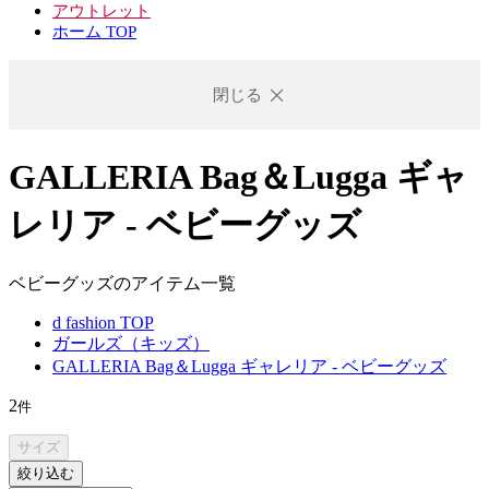
アウトレット
ホーム TOP
閉じる
GALLERIA Bag＆Lugga ギャ
レリア - ベビーグッズ
ベビーグッズのアイテム一覧
d fashion TOP
ガールズ（キッズ）
GALLERIA Bag＆Lugga ギャレリア - ベビーグッズ
2
件
サイズ
絞り込む