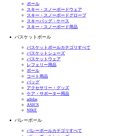
ポール
スキー・スノーボードウェア
スキー・スノーボードグローブ
スキーバッグ・ケース
スキー・スノーボード用品
バスケットボール
バスケットボールカテゴリすべて
バスケットシューズ
バスケットウェア
レフェリー用品
ボール
コート用品
バッグ
アクセサリー・グッズ
ケア・サポーター用品
adidas
ASICS
NIKE
バレーボール
バレーボールカテゴリすべて