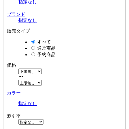
指定なし
ブランド
指定なし
販売タイプ
すべて
通常商品
予約商品
価格
〜
カラー
指定なし
割引率