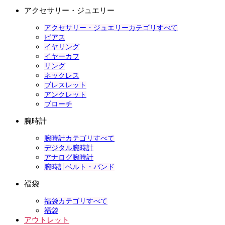
アクセサリー・ジュエリー
アクセサリー・ジュエリーカテゴリすべて
ピアス
イヤリング
イヤーカフ
リング
ネックレス
ブレスレット
アンクレット
ブローチ
腕時計
腕時計カテゴリすべて
デジタル腕時計
アナログ腕時計
腕時計ベルト・バンド
福袋
福袋カテゴリすべて
福袋
アウトレット