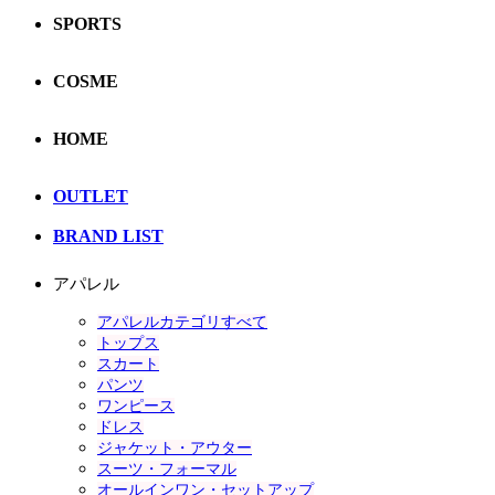
SPORTS
COSME
HOME
OUTLET
BRAND LIST
アパレル
アパレルカテゴリすべて
トップス
スカート
パンツ
ワンピース
ドレス
ジャケット・アウター
スーツ・フォーマル
オールインワン・セットアップ