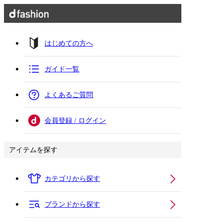
はじめての方へ
ガイド一覧
よくあるご質問
会員登録 / ログイン
アイテムを探す
カテゴリから探す
ブランドから探す