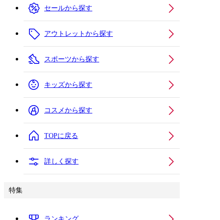
セールから探す
アウトレットから探す
スポーツから探す
キッズから探す
コスメから探す
TOPに戻る
詳しく探す
特集
ランキング