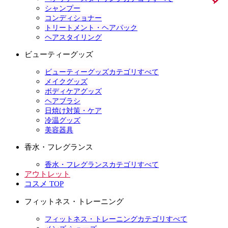
シャンプー
コンディショナー
トリートメント・ヘアパック
ヘアスタイリング
ビューティーグッズ
ビューティーグッズカテゴリすべて
メイクグッズ
ボディケアグッズ
ヘアブラシ
日焼け対策・ケア
冷温グッズ
美容器具
香水・フレグランス
香水・フレグランスカテゴリすべて
アウトレット
コスメ TOP
フィットネス・トレーニング
フィットネス・トレーニングカテゴリすべて