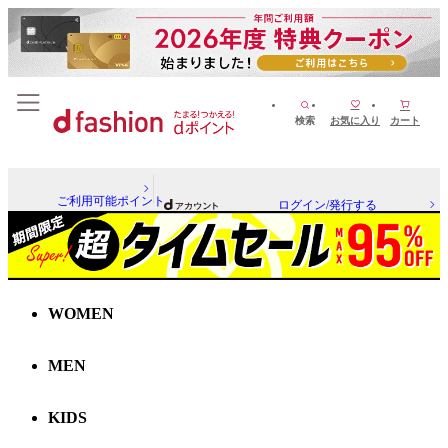
検索
お気に入り
カート
ご利用可能ポイント
ログイン/発行する
WOMEN
MEN
KIDS