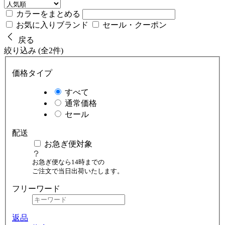
カラーをまとめる
お気に入りブランド
セール・クーポン
戻る
絞り込み (全2件)
価格タイプ
すべて
通常価格
セール
配送
お急ぎ便対象
お急ぎ便なら14時までの
ご注文で当日出荷いたします。
フリーワード
返品