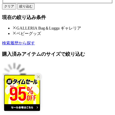
クリア
絞り込む
現在の絞り込み条件
GALLERIA Bag＆Lugga ギャレリア
ベビーグッズ
検索履歴から探す
購入済みアイテムのサイズで絞り込む