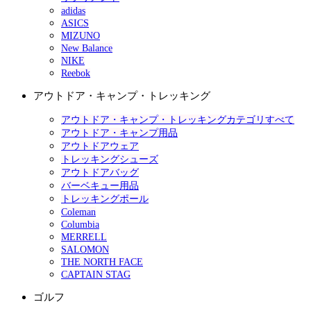
adidas
ASICS
MIZUNO
New Balance
NIKE
Reebok
アウトドア・キャンプ・トレッキング
アウトドア・キャンプ・トレッキングカテゴリすべて
アウトドア・キャンプ用品
アウトドアウェア
トレッキングシューズ
アウトドアバッグ
バーベキュー用品
トレッキングポール
Coleman
Columbia
MERRELL
SALOMON
THE NORTH FACE
CAPTAIN STAG
ゴルフ