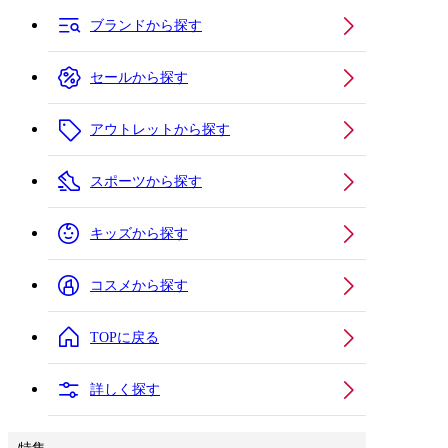
ブランドから探す
セールから探す
アウトレットから探す
スポーツから探す
キッズから探す
コスメから探す
TOPに戻る
詳しく探す