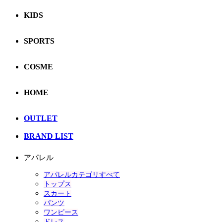
KIDS
SPORTS
COSME
HOME
OUTLET
BRAND LIST
アパレル
アパレルカテゴリすべて
トップス
スカート
パンツ
ワンピース
ドレス