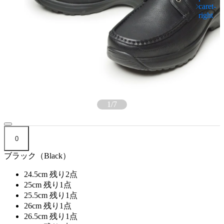
1
/
7
0
ブラック（Black）
24.5cm
残り2点
25cm
残り1点
25.5cm
残り1点
26cm
残り1点
26.5cm
残り1点