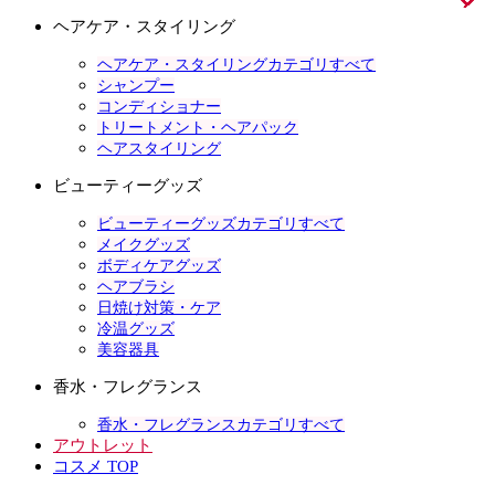
ヘアケア・スタイリング
ヘアケア・スタイリングカテゴリすべて
シャンプー
コンディショナー
トリートメント・ヘアパック
ヘアスタイリング
ビューティーグッズ
ビューティーグッズカテゴリすべて
メイクグッズ
ボディケアグッズ
ヘアブラシ
日焼け対策・ケア
冷温グッズ
美容器具
香水・フレグランス
香水・フレグランスカテゴリすべて
アウトレット
コスメ TOP