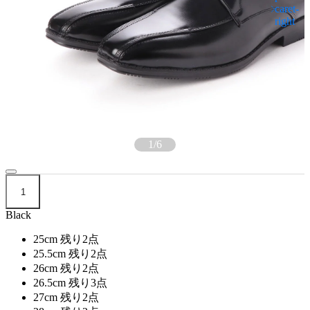
1
/
6
1
Black
25cm
残り2点
25.5cm
残り2点
26cm
残り2点
26.5cm
残り3点
27cm
残り2点