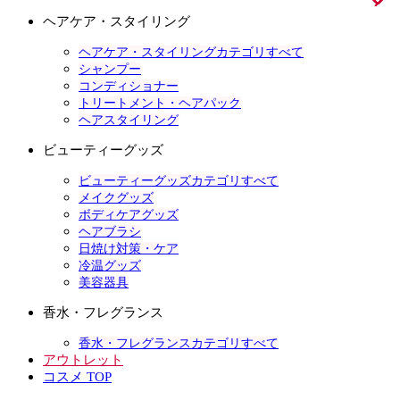
ヘアケア・スタイリング
ヘアケア・スタイリングカテゴリすべて
シャンプー
コンディショナー
トリートメント・ヘアパック
ヘアスタイリング
ビューティーグッズ
ビューティーグッズカテゴリすべて
メイクグッズ
ボディケアグッズ
ヘアブラシ
日焼け対策・ケア
冷温グッズ
美容器具
香水・フレグランス
香水・フレグランスカテゴリすべて
アウトレット
コスメ TOP