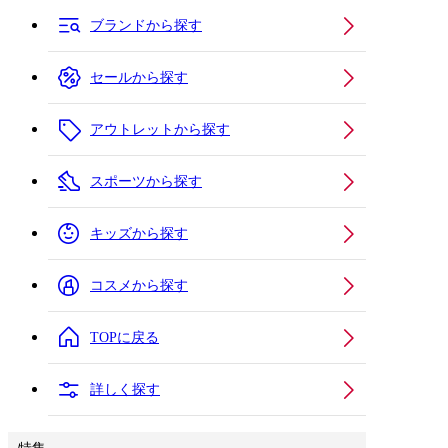
ブランドから探す
セールから探す
アウトレットから探す
スポーツから探す
キッズから探す
コスメから探す
TOPに戻る
詳しく探す