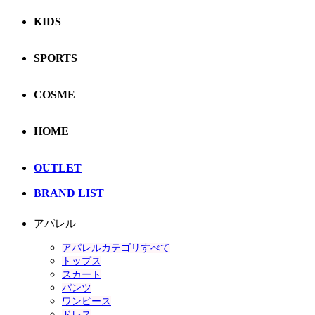
KIDS
SPORTS
COSME
HOME
OUTLET
BRAND LIST
アパレル
アパレルカテゴリすべて
トップス
スカート
パンツ
ワンピース
ドレス