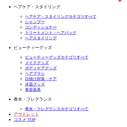
ヘアケア・スタイリング
ヘアケア・スタイリングカテゴリすべて
シャンプー
コンディショナー
トリートメント・ヘアパック
ヘアスタイリング
ビューティーグッズ
ビューティーグッズカテゴリすべて
メイクグッズ
ボディケアグッズ
ヘアブラシ
日焼け対策・ケア
冷温グッズ
美容器具
香水・フレグランス
香水・フレグランスカテゴリすべて
アウトレット
コスメ TOP