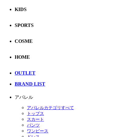
KIDS
SPORTS
COSME
HOME
OUTLET
BRAND LIST
アパレル
アパレルカテゴリすべて
トップス
スカート
パンツ
ワンピース
ドレス