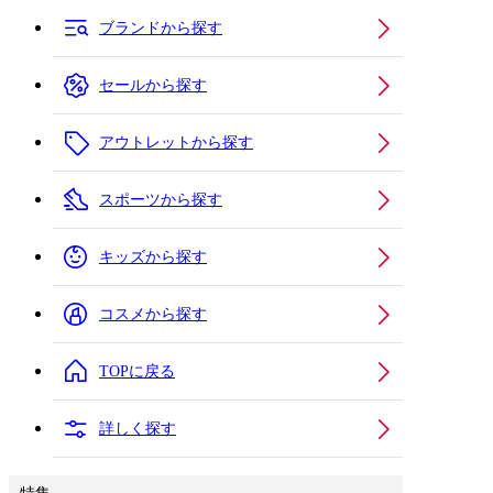
ブランドから探す
セールから探す
アウトレットから探す
スポーツから探す
キッズから探す
コスメから探す
TOPに戻る
詳しく探す