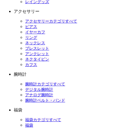
レイングッズ
アクセサリー
アクセサリーカテゴリすべて
ピアス
イヤーカフ
リング
ネックレス
ブレスレット
アンクレット
ネクタイピン
カフス
腕時計
腕時計カテゴリすべて
デジタル腕時計
アナログ腕時計
腕時計ベルト・バンド
福袋
福袋カテゴリすべて
福袋