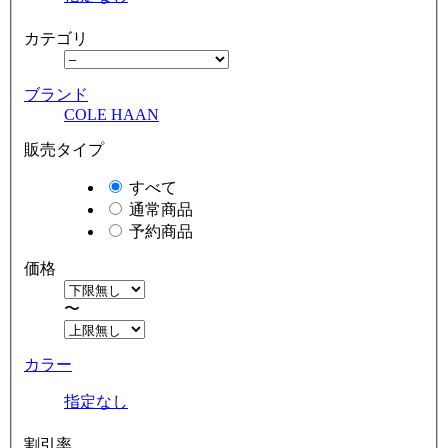
カテゴリ
ブランド
COLE HAAN
販売タイプ
すべて
通常商品
予約商品
価格
〜
カラー
指定なし
割引率