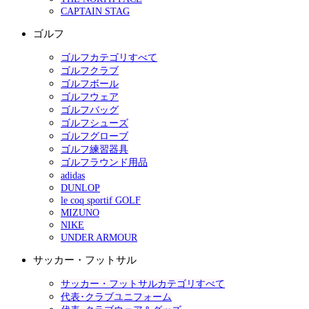
CAPTAIN STAG
ゴルフ
ゴルフカテゴリすべて
ゴルフクラブ
ゴルフボール
ゴルフウェア
ゴルフバッグ
ゴルフシューズ
ゴルフグローブ
ゴルフ練習器具
ゴルフラウンド用品
adidas
DUNLOP
le coq sportif GOLF
MIZUNO
NIKE
UNDER ARMOUR
サッカー・フットサル
サッカー・フットサルカテゴリすべて
代表･クラブユニフォーム