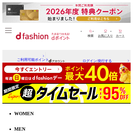
検索
お気に入り
カート
ご利用可能ポイント
ログイン/発行する
WOMEN
MEN