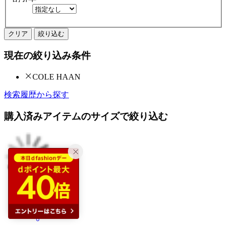
クリア
絞り込む
現在の絞り込み条件
COLE HAAN
検索履歴から探す
購入済みアイテムのサイズで絞り込む
34%