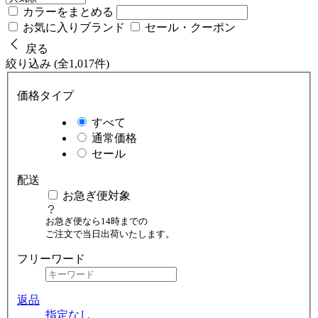
カラーをまとめる
お気に入りブランド
セール・クーポン
戻る
絞り込み (全1,017件)
価格タイプ
すべて
通常価格
セール
配送
お急ぎ便対象
お急ぎ便なら14時までの
ご注文で当日出荷いたします。
フリーワード
返品
指定なし