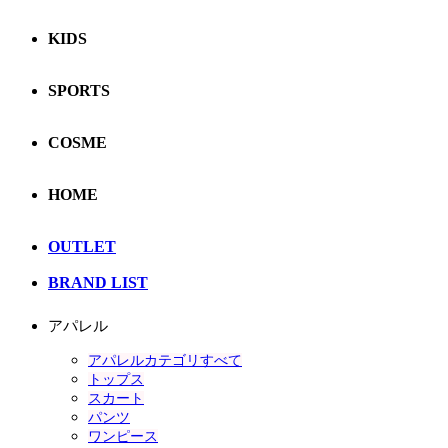
KIDS
SPORTS
COSME
HOME
OUTLET
BRAND LIST
アパレル
アパレルカテゴリすべて
トップス
スカート
パンツ
ワンピース