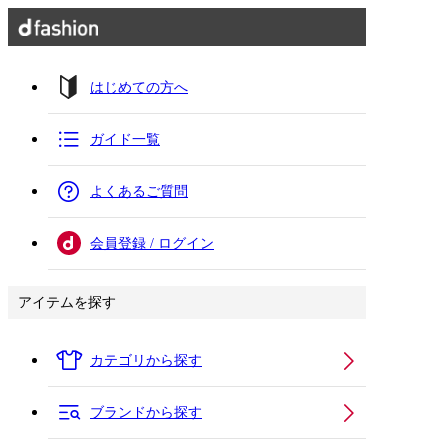
はじめての方へ
ガイド一覧
よくあるご質問
会員登録 / ログイン
アイテムを探す
カテゴリから探す
ブランドから探す