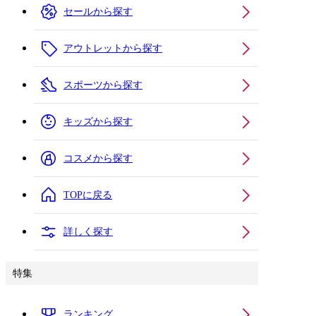
セールから探す
アウトレットから探す
スポーツから探す
キッズから探す
コスメから探す
TOPに戻る
詳しく探す
特集
ランキング