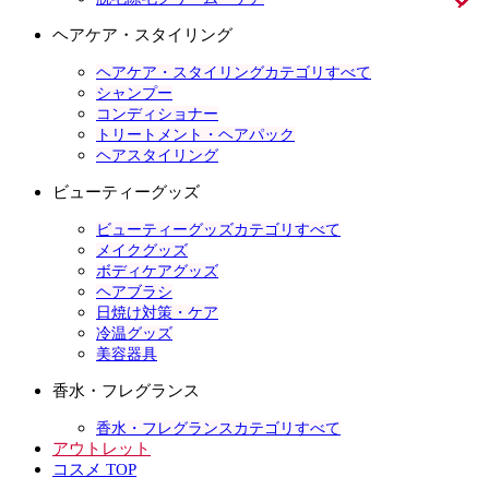
ヘアケア・スタイリング
ヘアケア・スタイリングカテゴリすべて
シャンプー
コンディショナー
トリートメント・ヘアパック
ヘアスタイリング
ビューティーグッズ
ビューティーグッズカテゴリすべて
メイクグッズ
ボディケアグッズ
ヘアブラシ
日焼け対策・ケア
冷温グッズ
美容器具
香水・フレグランス
香水・フレグランスカテゴリすべて
アウトレット
コスメ TOP