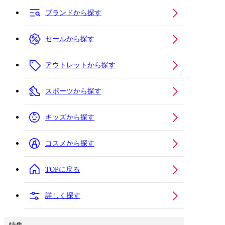
ブランドから探す
セールから探す
アウトレットから探す
スポーツから探す
キッズから探す
コスメから探す
TOPに戻る
詳しく探す