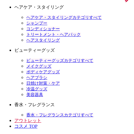
ヘアケア・スタイリング
ヘアケア・スタイリングカテゴリすべて
シャンプー
コンディショナー
トリートメント・ヘアパック
ヘアスタイリング
ビューティーグッズ
ビューティーグッズカテゴリすべて
メイクグッズ
ボディケアグッズ
ヘアブラシ
日焼け対策・ケア
冷温グッズ
美容器具
香水・フレグランス
香水・フレグランスカテゴリすべて
アウトレット
コスメ TOP