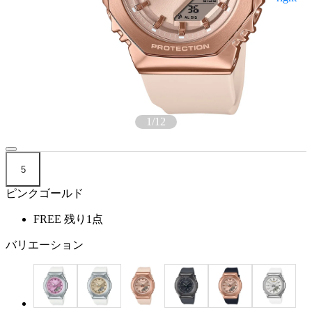
1
/
12
5
ピンクゴールド
FREE
残り1点
バリエーション