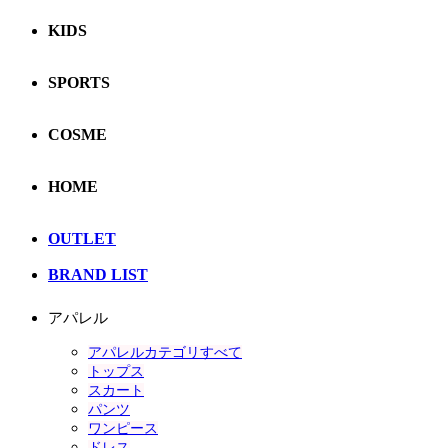
KIDS
SPORTS
COSME
HOME
OUTLET
BRAND LIST
アパレル
アパレルカテゴリすべて
トップス
スカート
パンツ
ワンピース
ドレス