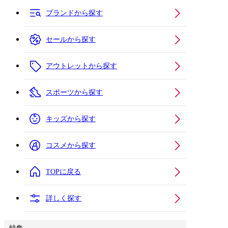
ブランドから探す
セールから探す
アウトレットから探す
スポーツから探す
キッズから探す
コスメから探す
TOPに戻る
詳しく探す