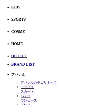
KIDS
SPORTS
COSME
HOME
OUTLET
BRAND LIST
アパレル
アパレルカテゴリすべて
トップス
スカート
パンツ
ワンピース
ドレス