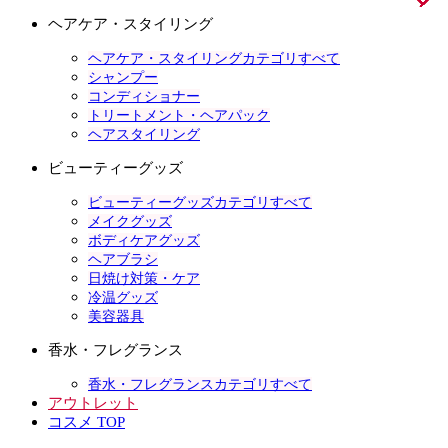
ヘアケア・スタイリング
ヘアケア・スタイリングカテゴリすべて
シャンプー
コンディショナー
トリートメント・ヘアパック
ヘアスタイリング
ビューティーグッズ
ビューティーグッズカテゴリすべて
メイクグッズ
ボディケアグッズ
ヘアブラシ
日焼け対策・ケア
冷温グッズ
美容器具
香水・フレグランス
香水・フレグランスカテゴリすべて
アウトレット
コスメ TOP