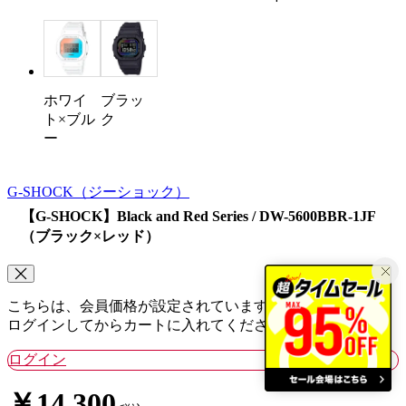
ホワイ
ブラッ
ト×ブル
ク
ー
G-SHOCK
（ジーショック）
【G-SHOCK】Black and Red Series / DW-5600BBR-1JF
（ブラック×レッド）
こちらは、会員価格が設定されています。
ログインしてからカートに入れてください。
ログイン
￥14,300