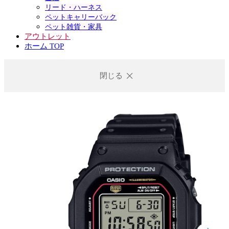
リード・ハーネス
ペットキャリーバック
ペット雑貨・家具
アウトレット
ホーム TOP
閉じる