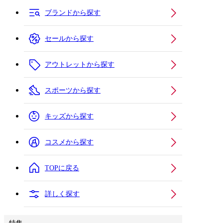
ブランドから探す
セールから探す
アウトレットから探す
スポーツから探す
キッズから探す
コスメから探す
TOPに戻る
詳しく探す