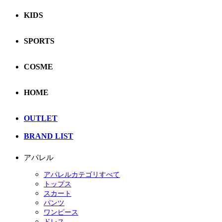
KIDS
SPORTS
COSME
HOME
OUTLET
BRAND LIST
アパレル
アパレルカテゴリすべて
トップス
スカート
パンツ
ワンピース
ドレス