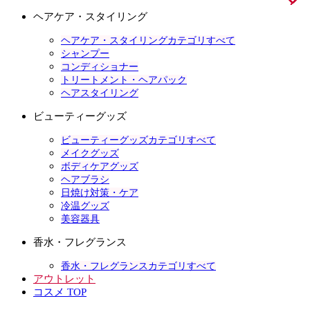
ヘアケア・スタイリング
ヘアケア・スタイリングカテゴリすべて
シャンプー
コンディショナー
トリートメント・ヘアパック
ヘアスタイリング
ビューティーグッズ
ビューティーグッズカテゴリすべて
メイクグッズ
ボディケアグッズ
ヘアブラシ
日焼け対策・ケア
冷温グッズ
美容器具
香水・フレグランス
香水・フレグランスカテゴリすべて
アウトレット
コスメ TOP