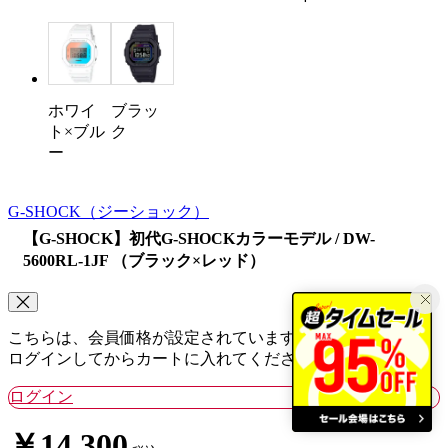
ホワイ
ブラッ
ト×ブル
ク
ー
G-SHOCK
（ジーショック）
【G-SHOCK】初代G-SHOCKカラーモデル / DW-
5600RL-1JF （ブラック×レッド）
こちらは、会員価格が設定されています。
ログインしてからカートに入れてください。
ログイン
￥14,300