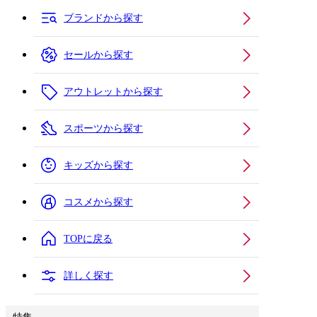
ブランドから探す
セールから探す
アウトレットから探す
スポーツから探す
キッズから探す
コスメから探す
TOPに戻る
詳しく探す