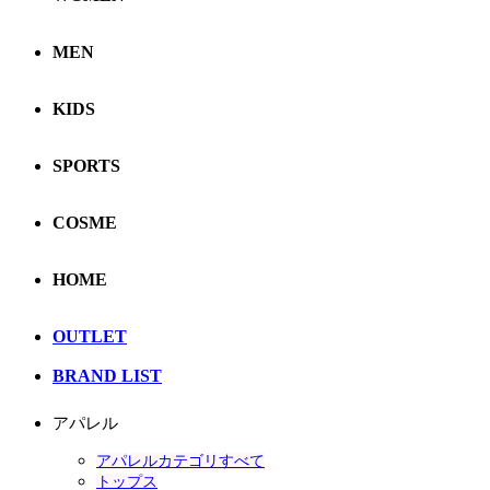
MEN
KIDS
SPORTS
COSME
HOME
OUTLET
BRAND LIST
アパレル
アパレルカテゴリすべて
トップス