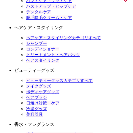
ハンドケア・フットケア
バストアップ・ヒップケア
デンタルケア
脱毛除毛クリーム・ケア
ヘアケア・スタイリング
ヘアケア・スタイリングカテゴリすべて
シャンプー
コンディショナー
トリートメント・ヘアパック
ヘアスタイリング
ビューティーグッズ
ビューティーグッズカテゴリすべて
メイクグッズ
ボディケアグッズ
ヘアブラシ
日焼け対策・ケア
冷温グッズ
美容器具
香水・フレグランス