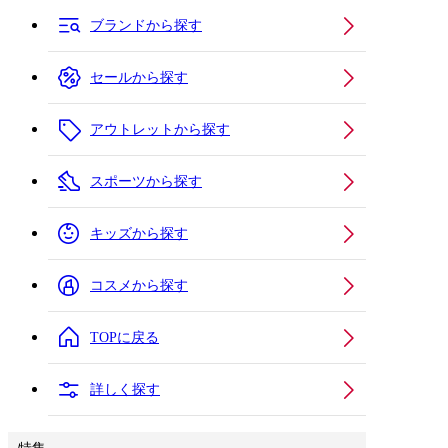
ブランドから探す
セールから探す
アウトレットから探す
スポーツから探す
キッズから探す
コスメから探す
TOPに戻る
詳しく探す