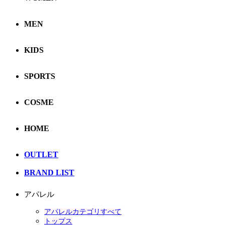
MEN
KIDS
SPORTS
COSME
HOME
OUTLET
BRAND LIST
アパレル
アパレルカテゴリすべて
トップス