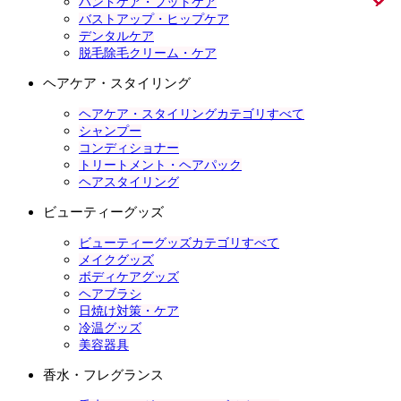
ハンドケア・フットケア
バストアップ・ヒップケア
デンタルケア
脱毛除毛クリーム・ケア
ヘアケア・スタイリング
ヘアケア・スタイリングカテゴリすべて
シャンプー
コンディショナー
トリートメント・ヘアパック
ヘアスタイリング
ビューティーグッズ
ビューティーグッズカテゴリすべて
メイクグッズ
ボディケアグッズ
ヘアブラシ
日焼け対策・ケア
冷温グッズ
美容器具
香水・フレグランス