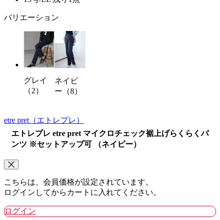
バリエーション
グレイ
ネイビ
（2）
ー（8）
etre pret
（エトレプレ）
エトレプレ etre pret マイクロチェック裾上げらくらくパ
ンツ ※セットアップ可 （ネイビー）
こちらは、会員価格が設定されています。
ログインしてからカートに入れてください。
ログイン