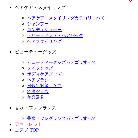
ヘアケア・スタイリング
ヘアケア・スタイリングカテゴリすべて
シャンプー
コンディショナー
トリートメント・ヘアパック
ヘアスタイリング
ビューティーグッズ
ビューティーグッズカテゴリすべて
メイクグッズ
ボディケアグッズ
ヘアブラシ
日焼け対策・ケア
冷温グッズ
美容器具
香水・フレグランス
香水・フレグランスカテゴリすべて
アウトレット
コスメ TOP