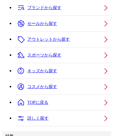
ブランドから探す
セールから探す
アウトレットから探す
スポーツから探す
キッズから探す
コスメから探す
TOPに戻る
詳しく探す