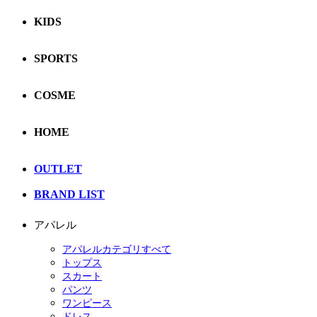
KIDS
SPORTS
COSME
HOME
OUTLET
BRAND LIST
アパレル
アパレルカテゴリすべて
トップス
スカート
パンツ
ワンピース
ドレス