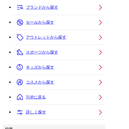
ブランドから探す
セールから探す
アウトレットから探す
スポーツから探す
キッズから探す
コスメから探す
TOPに戻る
詳しく探す