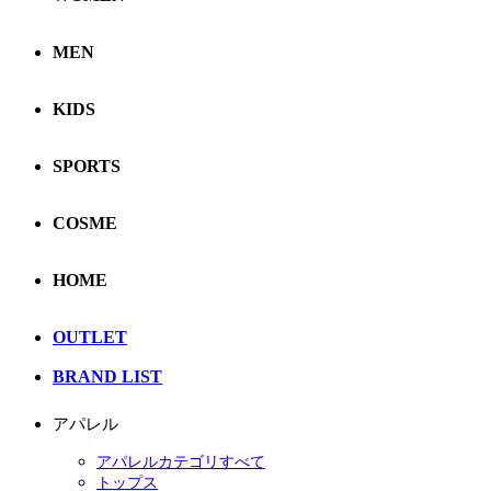
MEN
KIDS
SPORTS
COSME
HOME
OUTLET
BRAND LIST
アパレル
アパレルカテゴリすべて
トップス