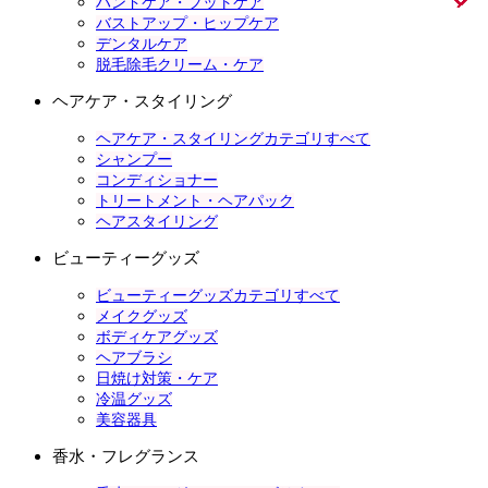
ハンドケア・フットケア
バストアップ・ヒップケア
デンタルケア
脱毛除毛クリーム・ケア
ヘアケア・スタイリング
ヘアケア・スタイリングカテゴリすべて
シャンプー
コンディショナー
トリートメント・ヘアパック
ヘアスタイリング
ビューティーグッズ
ビューティーグッズカテゴリすべて
メイクグッズ
ボディケアグッズ
ヘアブラシ
日焼け対策・ケア
冷温グッズ
美容器具
香水・フレグランス