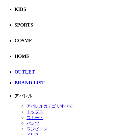
KIDS
SPORTS
COSME
HOME
OUTLET
BRAND LIST
アパレル
アパレルカテゴリすべて
トップス
スカート
パンツ
ワンピース
ドレス