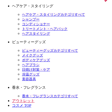
ヘアケア・スタイリング
ヘアケア・スタイリングカテゴリすべて
シャンプー
コンディショナー
トリートメント・ヘアパック
ヘアスタイリング
ビューティーグッズ
ビューティーグッズカテゴリすべて
メイクグッズ
ボディケアグッズ
ヘアブラシ
日焼け対策・ケア
冷温グッズ
美容器具
香水・フレグランス
香水・フレグランスカテゴリすべて
アウトレット
コスメ TOP