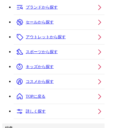
ブランドから探す
セールから探す
アウトレットから探す
スポーツから探す
キッズから探す
コスメから探す
TOPに戻る
詳しく探す