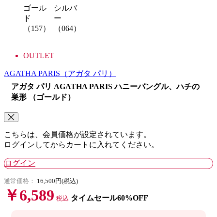
ゴール
シルバ
ド
ー
（157）
（064）
OUTLET
AGATHA PARIS
（アガタ パリ）
アガタ パリ AGATHA PARIS ハニーバングル、ハチの
巣形 （ゴールド）
こちらは、会員価格が設定されています。
ログインしてからカートに入れてください。
ログイン
通常価格：
16,500円(税込)
￥6,589
タイムセール60%OFF
税込