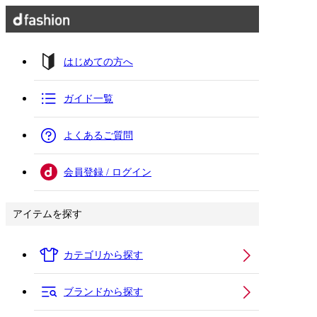
はじめての方へ
ガイド一覧
よくあるご質問
会員登録 / ログイン
アイテムを探す
カテゴリから探す
ブランドから探す