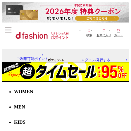
検索
お気に入り
カート
ご利用可能ポイント
ログイン/発行する
WOMEN
MEN
KIDS