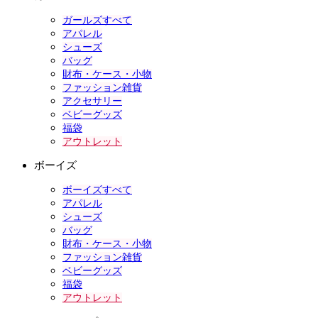
ガールズすべて
アパレル
シューズ
バッグ
財布・ケース・小物
ファッション雑貨
アクセサリー
ベビーグッズ
福袋
アウトレット
ボーイズ
ボーイズすべて
アパレル
シューズ
バッグ
財布・ケース・小物
ファッション雑貨
ベビーグッズ
福袋
アウトレット