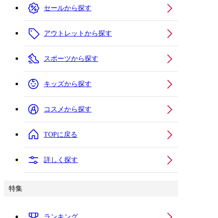
セールから探す
アウトレットから探す
スポーツから探す
キッズから探す
コスメから探す
TOPに戻る
詳しく探す
特集
ランキング