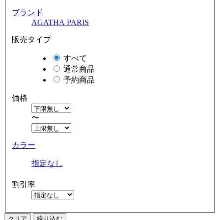
ブランド
AGATHA PARIS
販売タイプ
すべて
通常商品
予約商品
価格
〜
カラー
指定なし
割引率
クリア
絞り込む