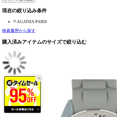
現在の絞り込み条件
AGATHA PARIS
検索履歴から探す
購入済みアイテムのサイズで絞り込む