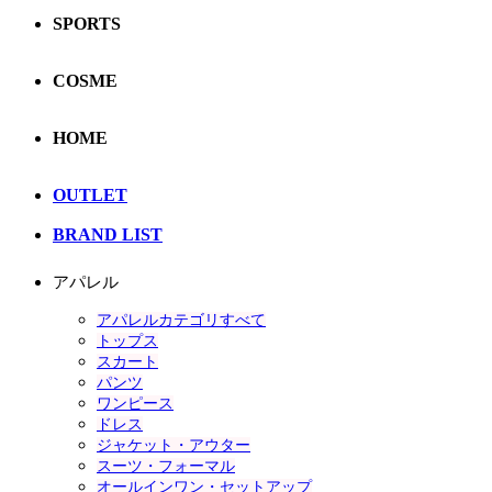
SPORTS
COSME
HOME
OUTLET
BRAND LIST
アパレル
アパレルカテゴリすべて
トップス
スカート
パンツ
ワンピース
ドレス
ジャケット・アウター
スーツ・フォーマル
オールインワン・セットアップ