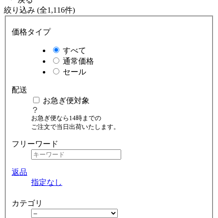
絞り込み (全1,116件)
価格タイプ
すべて
通常価格
セール
配送
お急ぎ便対象
お急ぎ便なら14時までの
ご注文で当日出荷いたします。
フリーワード
返品
指定なし
カテゴリ