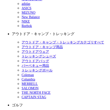
adidas
ASICS
MIZUNO
New Balance
NIKE
Reebok
アウトドア・キャンプ・トレッキング
アウトドア・キャンプ・トレッキングカテゴリすべて
アウトドア・キャンプ用品
アウトドアウェア
トレッキングシューズ
アウトドアバッグ
バーベキュー用品
トレッキングポール
Coleman
Columbia
MERRELL
SALOMON
THE NORTH FACE
CAPTAIN STAG
ゴルフ