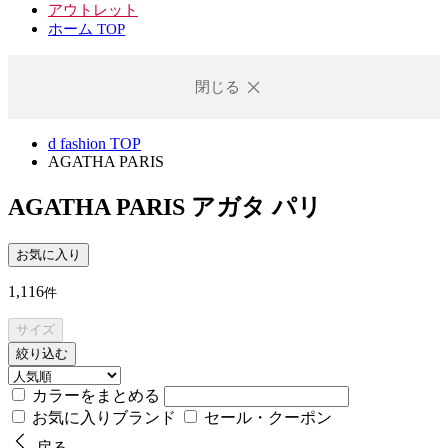
アウトレット
ホーム TOP
閉じる
d fashion TOP
AGATHA PARIS
AGATHA PARIS
アガタ パリ
お気に入り
1,116
件
サイズ
絞り込む
カラーをまとめる
お気に入りブランド
セール・クーポン
戻る