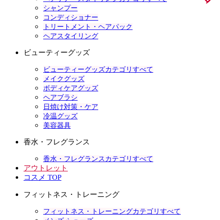
シャンプー
コンディショナー
トリートメント・ヘアパック
ヘアスタイリング
ビューティーグッズ
ビューティーグッズカテゴリすべて
メイクグッズ
ボディケアグッズ
ヘアブラシ
日焼け対策・ケア
冷温グッズ
美容器具
香水・フレグランス
香水・フレグランスカテゴリすべて
アウトレット
コスメ TOP
フィットネス・トレーニング
フィットネス・トレーニングカテゴリすべて