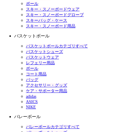
ポール
スキー・スノーボードウェア
スキー・スノーボードグローブ
スキーバッグ・ケース
スキー・スノーボード用品
バスケットボール
バスケットボールカテゴリすべて
バスケットシューズ
バスケットウェア
レフェリー用品
ボール
コート用品
バッグ
アクセサリー・グッズ
ケア・サポーター用品
adidas
ASICS
NIKE
バレーボール
バレーボールカテゴリすべて