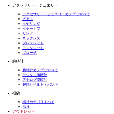
アクセサリー・ジュエリー
アクセサリー・ジュエリーカテゴリすべて
ピアス
イヤリング
イヤーカフ
リング
ネックレス
ブレスレット
アンクレット
ブローチ
腕時計
腕時計カテゴリすべて
デジタル腕時計
アナログ腕時計
腕時計ベルト・バンド
福袋
福袋カテゴリすべて
福袋
アウトレット