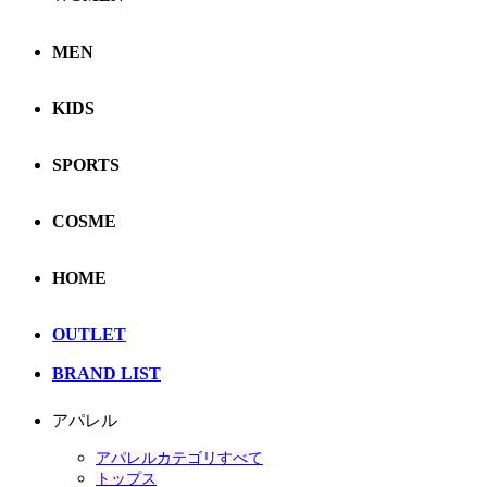
MEN
KIDS
SPORTS
COSME
HOME
OUTLET
BRAND LIST
アパレル
アパレルカテゴリすべて
トップス