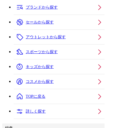
ブランドから探す
セールから探す
アウトレットから探す
スポーツから探す
キッズから探す
コスメから探す
TOPに戻る
詳しく探す