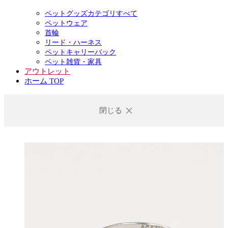
ペットグッズカテゴリすべて
ペットウェア
首輪
リード・ハーネス
ペットキャリーバック
ペット雑貨・家具
アウトレット
ホーム TOP
閉じる