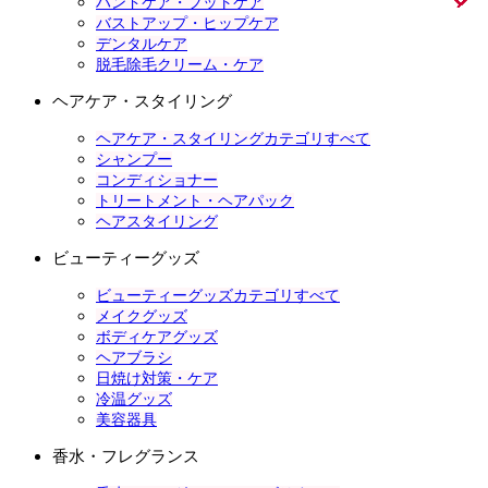
ハンドケア・フットケア
バストアップ・ヒップケア
デンタルケア
脱毛除毛クリーム・ケア
ヘアケア・スタイリング
ヘアケア・スタイリングカテゴリすべて
シャンプー
コンディショナー
トリートメント・ヘアパック
ヘアスタイリング
ビューティーグッズ
ビューティーグッズカテゴリすべて
メイクグッズ
ボディケアグッズ
ヘアブラシ
日焼け対策・ケア
冷温グッズ
美容器具
香水・フレグランス