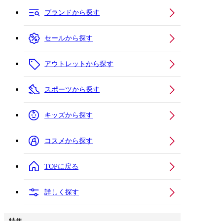
ブランドから探す
セールから探す
アウトレットから探す
スポーツから探す
キッズから探す
コスメから探す
TOPに戻る
詳しく探す