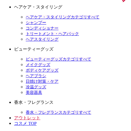
ヘアケア・スタイリング
ヘアケア・スタイリングカテゴリすべて
シャンプー
コンディショナー
トリートメント・ヘアパック
ヘアスタイリング
ビューティーグッズ
ビューティーグッズカテゴリすべて
メイクグッズ
ボディケアグッズ
ヘアブラシ
日焼け対策・ケア
冷温グッズ
美容器具
香水・フレグランス
香水・フレグランスカテゴリすべて
アウトレット
コスメ TOP