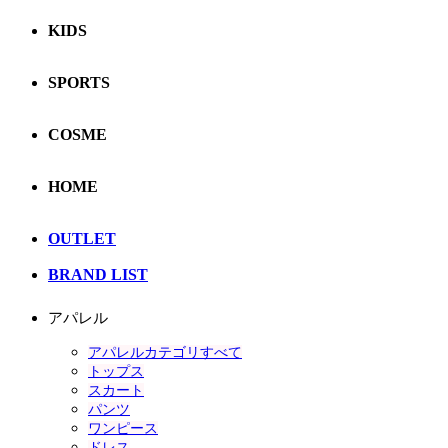
KIDS
SPORTS
COSME
HOME
OUTLET
BRAND LIST
アパレル
アパレルカテゴリすべて
トップス
スカート
パンツ
ワンピース
ドレス