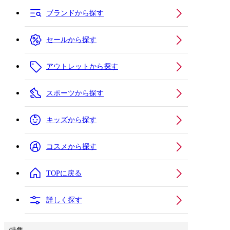
ブランドから探す
セールから探す
アウトレットから探す
スポーツから探す
キッズから探す
コスメから探す
TOPに戻る
詳しく探す