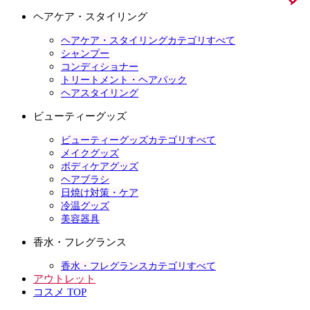
ヘアケア・スタイリング
ヘアケア・スタイリングカテゴリすべて
シャンプー
コンディショナー
トリートメント・ヘアパック
ヘアスタイリング
ビューティーグッズ
ビューティーグッズカテゴリすべて
メイクグッズ
ボディケアグッズ
ヘアブラシ
日焼け対策・ケア
冷温グッズ
美容器具
香水・フレグランス
香水・フレグランスカテゴリすべて
アウトレット
コスメ TOP