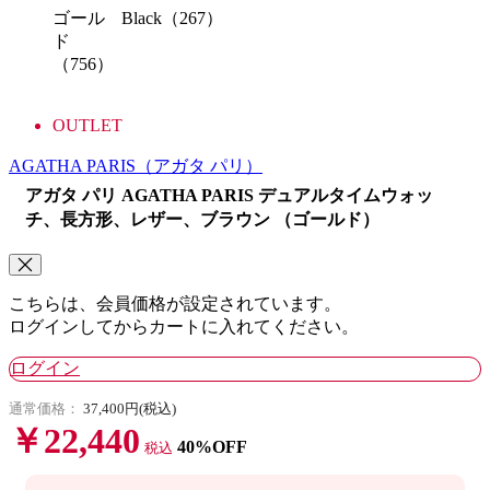
ゴール
Black（267）
ド
（756）
OUTLET
AGATHA PARIS
（アガタ パリ）
アガタ パリ AGATHA PARIS デュアルタイムウォッ
チ、長方形、レザー、ブラウン （ゴールド）
こちらは、会員価格が設定されています。
ログインしてからカートに入れてください。
ログイン
通常価格：
37,400円(税込)
￥22,440
40%OFF
税込