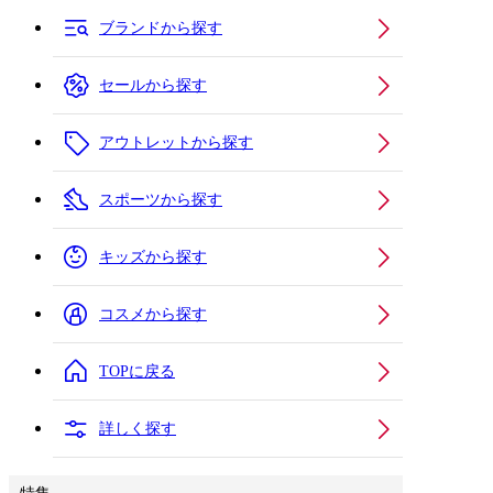
ブランドから探す
セールから探す
アウトレットから探す
スポーツから探す
キッズから探す
コスメから探す
TOPに戻る
詳しく探す