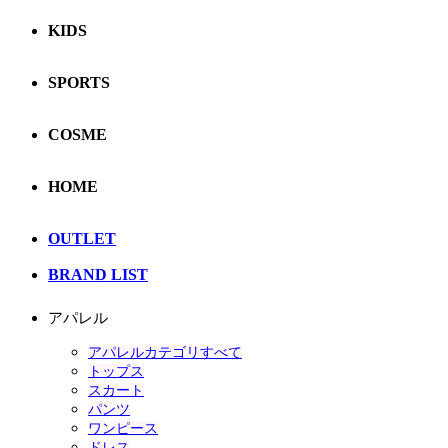
KIDS
SPORTS
COSME
HOME
OUTLET
BRAND LIST
アパレル
アパレルカテゴリすべて
トップス
スカート
パンツ
ワンピース
ドレス