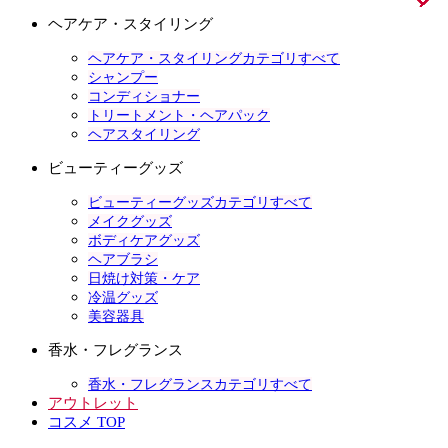
ヘアケア・スタイリング
ヘアケア・スタイリングカテゴリすべて
シャンプー
コンディショナー
トリートメント・ヘアパック
ヘアスタイリング
ビューティーグッズ
ビューティーグッズカテゴリすべて
メイクグッズ
ボディケアグッズ
ヘアブラシ
日焼け対策・ケア
冷温グッズ
美容器具
香水・フレグランス
香水・フレグランスカテゴリすべて
アウトレット
コスメ TOP