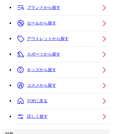
ブランドから探す
セールから探す
アウトレットから探す
スポーツから探す
キッズから探す
コスメから探す
TOPに戻る
詳しく探す