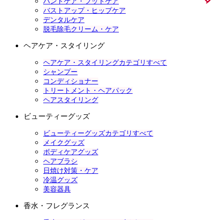
ハンドケア・フットケア
バストアップ・ヒップケア
デンタルケア
脱毛除毛クリーム・ケア
ヘアケア・スタイリング
ヘアケア・スタイリングカテゴリすべて
シャンプー
コンディショナー
トリートメント・ヘアパック
ヘアスタイリング
ビューティーグッズ
ビューティーグッズカテゴリすべて
メイクグッズ
ボディケアグッズ
ヘアブラシ
日焼け対策・ケア
冷温グッズ
美容器具
香水・フレグランス