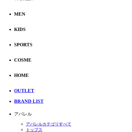
MEN
KIDS
SPORTS
COSME
HOME
OUTLET
BRAND LIST
アパレル
アパレルカテゴリすべて
トップス