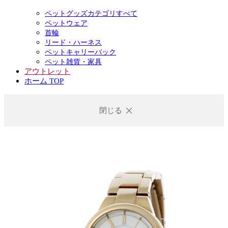
ペットグッズカテゴリすべて
ペットウェア
首輪
リード・ハーネス
ペットキャリーバック
ペット雑貨・家具
アウトレット
ホーム TOP
閉じる