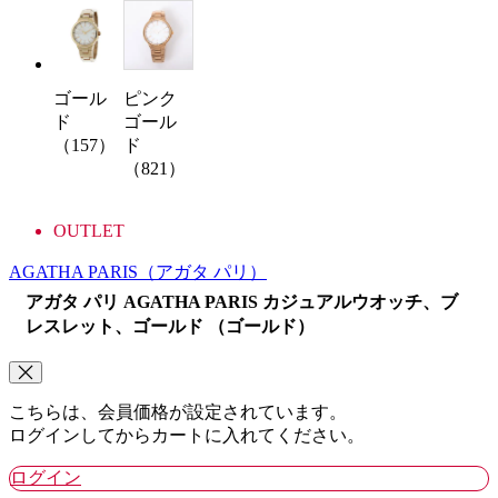
ゴール
ピンク
ド
ゴール
（157）
ド
（821）
OUTLET
AGATHA PARIS
（アガタ パリ）
アガタ パリ AGATHA PARIS カジュアルウオッチ、ブ
レスレット、ゴールド （ゴールド）
こちらは、会員価格が設定されています。
ログインしてからカートに入れてください。
ログイン