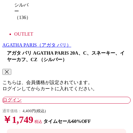
シルバ
ー
（136）
OUTLET
AGATHA PARIS
（アガタ パリ）
アガタ パリ AGATHA PARIS 20A、C、スネーキー、イ
ヤーカフ、CZ （シルバー）
こちらは、会員価格が設定されています。
ログインしてからカートに入れてください。
ログイン
通常価格：
4,400円(税込)
￥1,749
タイムセール60%OFF
税込