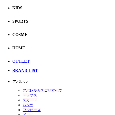
KIDS
SPORTS
COSME
HOME
OUTLET
BRAND LIST
アパレル
アパレルカテゴリすべて
トップス
スカート
パンツ
ワンピース
ドレス