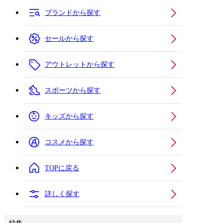
ブランドから探す
セールから探す
アウトレットから探す
スポーツから探す
キッズから探す
コスメから探す
TOPに戻る
詳しく探す