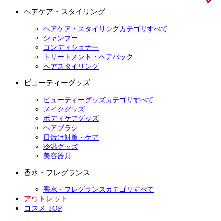
ヘアケア・スタイリング
ヘアケア・スタイリングカテゴリすべて
シャンプー
コンディショナー
トリートメント・ヘアパック
ヘアスタイリング
ビューティーグッズ
ビューティーグッズカテゴリすべて
メイクグッズ
ボディケアグッズ
ヘアブラシ
日焼け対策・ケア
冷温グッズ
美容器具
香水・フレグランス
香水・フレグランスカテゴリすべて
アウトレット
コスメ TOP