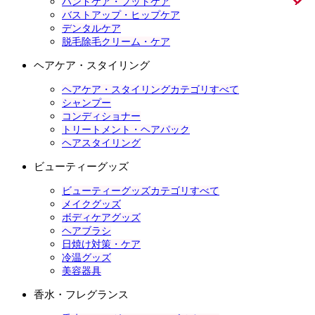
ハンドケア・フットケア
バストアップ・ヒップケア
デンタルケア
脱毛除毛クリーム・ケア
ヘアケア・スタイリング
ヘアケア・スタイリングカテゴリすべて
シャンプー
コンディショナー
トリートメント・ヘアパック
ヘアスタイリング
ビューティーグッズ
ビューティーグッズカテゴリすべて
メイクグッズ
ボディケアグッズ
ヘアブラシ
日焼け対策・ケア
冷温グッズ
美容器具
香水・フレグランス