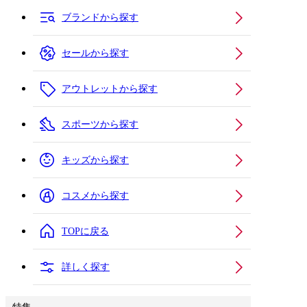
ブランドから探す
セールから探す
アウトレットから探す
スポーツから探す
キッズから探す
コスメから探す
TOPに戻る
詳しく探す