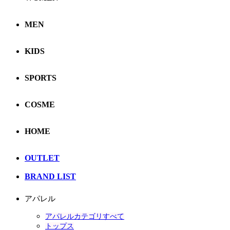
MEN
KIDS
SPORTS
COSME
HOME
OUTLET
BRAND LIST
アパレル
アパレルカテゴリすべて
トップス