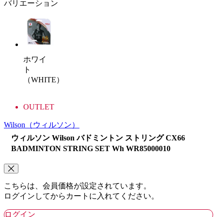
バリエーション
ホワイ
ト
（WHITE）
OUTLET
Wilson
（ウィルソン）
ウィルソン Wilson バドミントン ストリング CX66
BADMINTON STRING SET Wh WR85000010
こちらは、会員価格が設定されています。
ログインしてからカートに入れてください。
ログイン