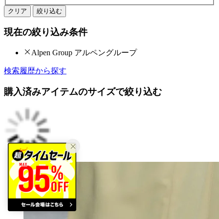
クリア
絞り込む
現在の絞り込み条件
Alpen Group アルペングループ
検索履歴から探す
購入済みアイテムのサイズで絞り込む