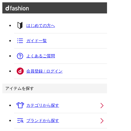
はじめての方へ
ガイド一覧
よくあるご質問
会員登録 / ログイン
アイテムを探す
カテゴリから探す
ブランドから探す