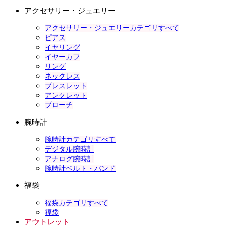
アクセサリー・ジュエリー
アクセサリー・ジュエリーカテゴリすべて
ピアス
イヤリング
イヤーカフ
リング
ネックレス
ブレスレット
アンクレット
ブローチ
腕時計
腕時計カテゴリすべて
デジタル腕時計
アナログ腕時計
腕時計ベルト・バンド
福袋
福袋カテゴリすべて
福袋
アウトレット