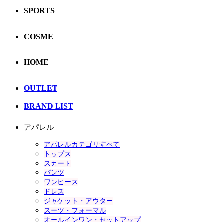
SPORTS
COSME
HOME
OUTLET
BRAND LIST
アパレル
アパレルカテゴリすべて
トップス
スカート
パンツ
ワンピース
ドレス
ジャケット・アウター
スーツ・フォーマル
オールインワン・セットアップ