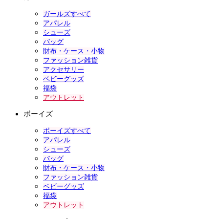
ガールズすべて
アパレル
シューズ
バッグ
財布・ケース・小物
ファッション雑貨
アクセサリー
ベビーグッズ
福袋
アウトレット
ボーイズ
ボーイズすべて
アパレル
シューズ
バッグ
財布・ケース・小物
ファッション雑貨
ベビーグッズ
福袋
アウトレット