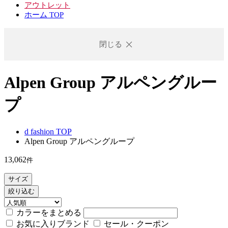
アウトレット
ホーム TOP
閉じる
Alpen Group アルペングルー
プ
d fashion TOP
Alpen Group アルペングループ
13,062
件
サイズ
絞り込む
カラーをまとめる
お気に入りブランド
セール・クーポン