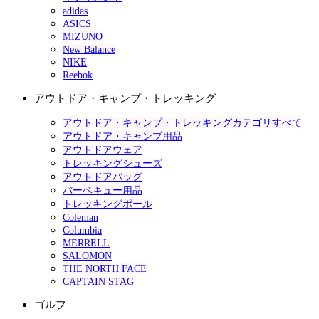
adidas
ASICS
MIZUNO
New Balance
NIKE
Reebok
アウトドア・キャンプ・トレッキング
アウトドア・キャンプ・トレッキングカテゴリすべて
アウトドア・キャンプ用品
アウトドアウェア
トレッキングシューズ
アウトドアバッグ
バーベキュー用品
トレッキングポール
Coleman
Columbia
MERRELL
SALOMON
THE NORTH FACE
CAPTAIN STAG
ゴルフ