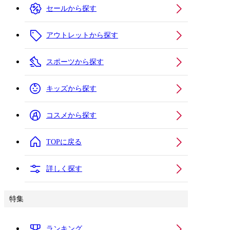
セールから探す
アウトレットから探す
スポーツから探す
キッズから探す
コスメから探す
TOPに戻る
詳しく探す
特集
ランキング