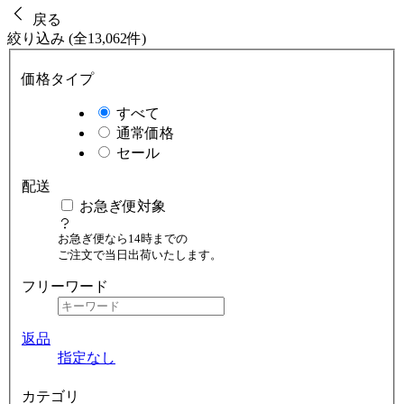
戻る
絞り込み (全13,062件)
価格タイプ
すべて
通常価格
セール
配送
お急ぎ便対象
お急ぎ便なら14時までの
ご注文で当日出荷いたします。
フリーワード
返品
指定なし
カテゴリ