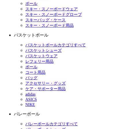
ポール
スキー・スノーボードウェア
スキー・スノーボードグローブ
スキーバッグ・ケース
スキー・スノーボード用品
バスケットボール
バスケットボールカテゴリすべて
バスケットシューズ
バスケットウェア
レフェリー用品
ボール
コート用品
バッグ
アクセサリー・グッズ
ケア・サポーター用品
adidas
ASICS
NIKE
バレーボール
バレーボールカテゴリすべて