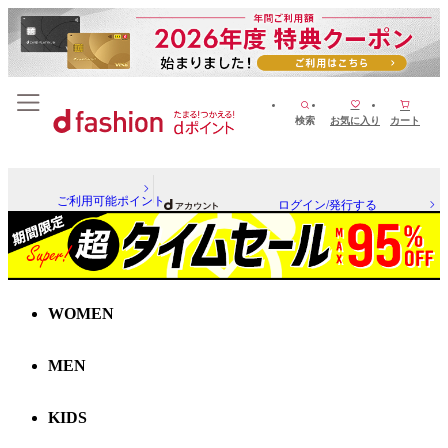
検索
お気に入り
カート
ご利用可能ポイント
ログイン/発行する
WOMEN
MEN
KIDS