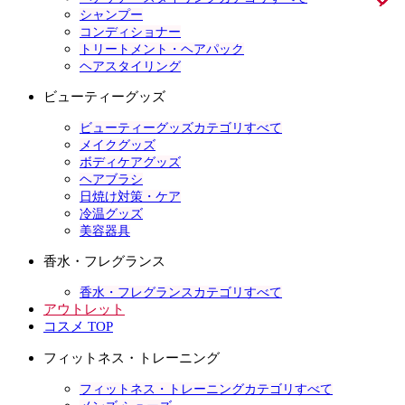
シャンプー
コンディショナー
トリートメント・ヘアパック
ヘアスタイリング
ビューティーグッズ
ビューティーグッズカテゴリすべて
メイクグッズ
ボディケアグッズ
ヘアブラシ
日焼け対策・ケア
冷温グッズ
美容器具
香水・フレグランス
香水・フレグランスカテゴリすべて
アウトレット
コスメ TOP
フィットネス・トレーニング
フィットネス・トレーニングカテゴリすべて