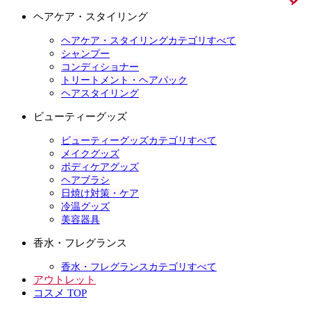
ヘアケア・スタイリング
ヘアケア・スタイリングカテゴリすべて
シャンプー
コンディショナー
トリートメント・ヘアパック
ヘアスタイリング
ビューティーグッズ
ビューティーグッズカテゴリすべて
メイクグッズ
ボディケアグッズ
ヘアブラシ
日焼け対策・ケア
冷温グッズ
美容器具
香水・フレグランス
香水・フレグランスカテゴリすべて
アウトレット
コスメ TOP