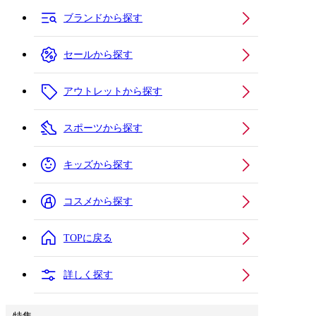
ブランドから探す
セールから探す
アウトレットから探す
スポーツから探す
キッズから探す
コスメから探す
TOPに戻る
詳しく探す