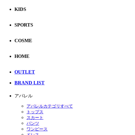
KIDS
SPORTS
COSME
HOME
OUTLET
BRAND LIST
アパレル
アパレルカテゴリすべて
トップス
スカート
パンツ
ワンピース
ドレス