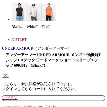
White//
Fire//
Black//
OUTLET
UNDER ARMOUR
（アンダーアーマー）
アンダーアーマー UNDER ARMOUR メンズ 半袖機能T
シャツ UAテック ワードマーク ショートスリーブ Tシ
ャツ 6003613 （Black//）
こちらは、会員価格が設定されています。
ログインしてからカートに入れてください。
ログイン
メーカー希望小売価格：
3,960円(税込)