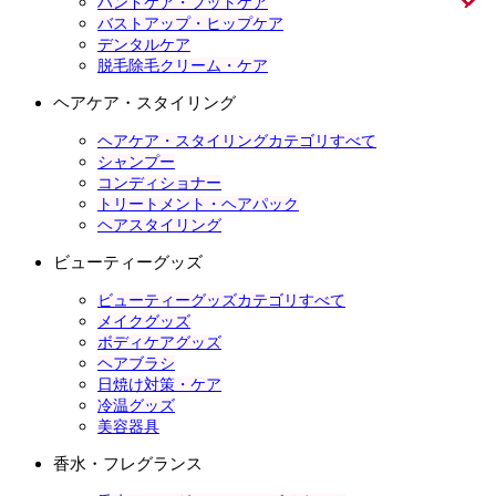
ハンドケア・フットケア
バストアップ・ヒップケア
デンタルケア
脱毛除毛クリーム・ケア
ヘアケア・スタイリング
ヘアケア・スタイリングカテゴリすべて
シャンプー
コンディショナー
トリートメント・ヘアパック
ヘアスタイリング
ビューティーグッズ
ビューティーグッズカテゴリすべて
メイクグッズ
ボディケアグッズ
ヘアブラシ
日焼け対策・ケア
冷温グッズ
美容器具
香水・フレグランス