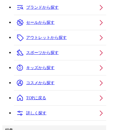
ブランドから探す
セールから探す
アウトレットから探す
スポーツから探す
キッズから探す
コスメから探す
TOPに戻る
詳しく探す