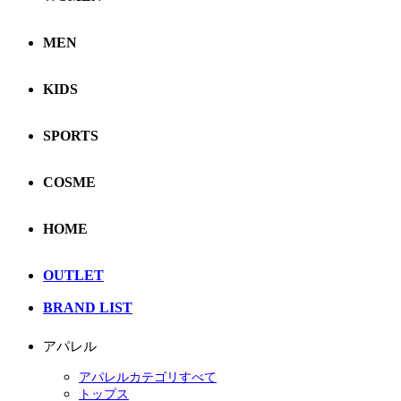
MEN
KIDS
SPORTS
COSME
HOME
OUTLET
BRAND LIST
アパレル
アパレルカテゴリすべて
トップス