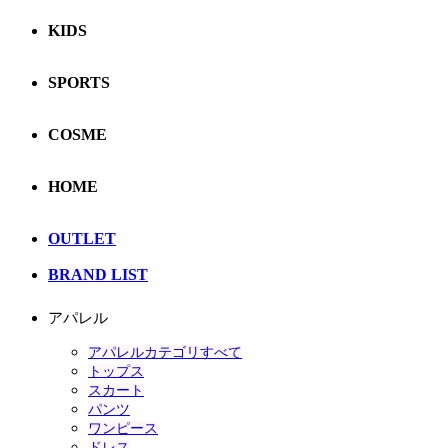
KIDS
SPORTS
COSME
HOME
OUTLET
BRAND LIST
アパレル
アパレルカテゴリすべて
トップス
スカート
パンツ
ワンピース
ドレス