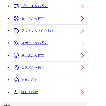
ブランドから探す
セールから探す
アウトレットから探す
スポーツから探す
キッズから探す
コスメから探す
TOPに戻る
詳しく探す