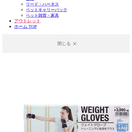
リード・ハーネス
ペットキャリーバック
ペット雑貨・家具
アウトレット
ホーム TOP
閉じる