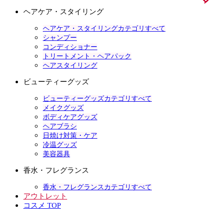
ヘアケア・スタイリング
ヘアケア・スタイリングカテゴリすべて
シャンプー
コンディショナー
トリートメント・ヘアパック
ヘアスタイリング
ビューティーグッズ
ビューティーグッズカテゴリすべて
メイクグッズ
ボディケアグッズ
ヘアブラシ
日焼け対策・ケア
冷温グッズ
美容器具
香水・フレグランス
香水・フレグランスカテゴリすべて
アウトレット
コスメ TOP