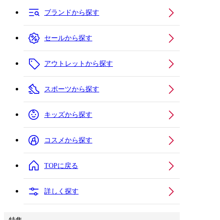
ブランドから探す
セールから探す
アウトレットから探す
スポーツから探す
キッズから探す
コスメから探す
TOPに戻る
詳しく探す