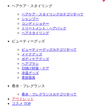
ヘアケア・スタイリング
ヘアケア・スタイリングカテゴリすべて
シャンプー
コンディショナー
トリートメント・ヘアパック
ヘアスタイリング
ビューティーグッズ
ビューティーグッズカテゴリすべて
メイクグッズ
ボディケアグッズ
ヘアブラシ
日焼け対策・ケア
冷温グッズ
美容器具
香水・フレグランス
香水・フレグランスカテゴリすべて
アウトレット
コスメ TOP