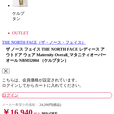
ケルプ
タン
OUTLET
THE NORTH FACE
（ザ・ノース・フェイス）
ザ ノース フェイス THE NORTH FACE レディース ア
ウトドア ウェア Maternity Overall_マタニティオーバー
オール NBM32004 （ケルプタン）
こちらは、会員価格が設定されています。
ログインしてからカートに入れてください。
ログイン
メーカー希望小売価格：
24,200円(税込)
￥16,940
30%OFF
税込