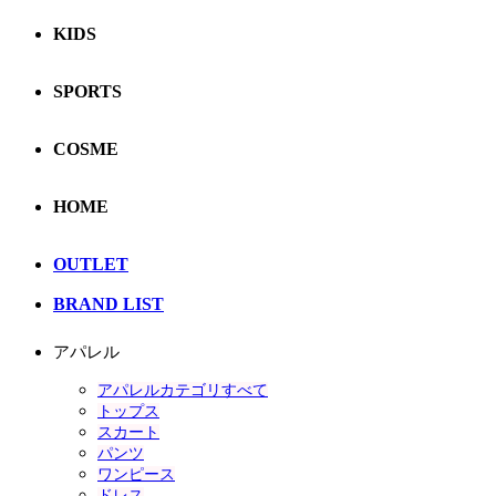
KIDS
SPORTS
COSME
HOME
OUTLET
BRAND LIST
アパレル
アパレルカテゴリすべて
トップス
スカート
パンツ
ワンピース
ドレス