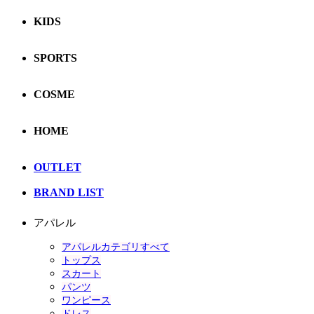
KIDS
SPORTS
COSME
HOME
OUTLET
BRAND LIST
アパレル
アパレルカテゴリすべて
トップス
スカート
パンツ
ワンピース
ドレス