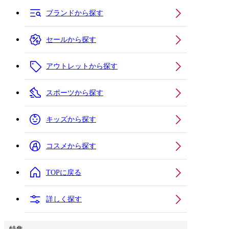
ブランドから探す
セールから探す
アウトレットから探す
スポーツから探す
キッズから探す
コスメから探す
TOPに戻る
詳しく探す