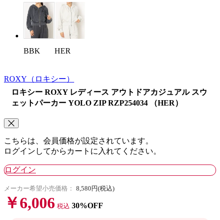
BBK
HER
ROXY
（ロキシー）
ロキシー ROXY レディース アウトドアカジュアル スウ
ェットパーカー YOLO ZIP RZP254034 （HER）
こちらは、会員価格が設定されています。
ログインしてからカートに入れてください。
ログイン
メーカー希望小売価格：
8,580円(税込)
￥6,006
30%OFF
税込