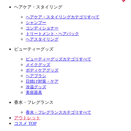
ヘアケア・スタイリング
ヘアケア・スタイリングカテゴリすべて
シャンプー
コンディショナー
トリートメント・ヘアパック
ヘアスタイリング
ビューティーグッズ
ビューティーグッズカテゴリすべて
メイクグッズ
ボディケアグッズ
ヘアブラシ
日焼け対策・ケア
冷温グッズ
美容器具
香水・フレグランス
香水・フレグランスカテゴリすべて
アウトレット
コスメ TOP