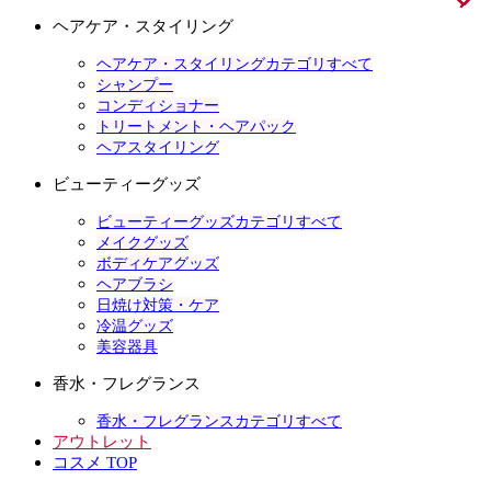
ヘアケア・スタイリング
ヘアケア・スタイリングカテゴリすべて
シャンプー
コンディショナー
トリートメント・ヘアパック
ヘアスタイリング
ビューティーグッズ
ビューティーグッズカテゴリすべて
メイクグッズ
ボディケアグッズ
ヘアブラシ
日焼け対策・ケア
冷温グッズ
美容器具
香水・フレグランス
香水・フレグランスカテゴリすべて
アウトレット
コスメ TOP