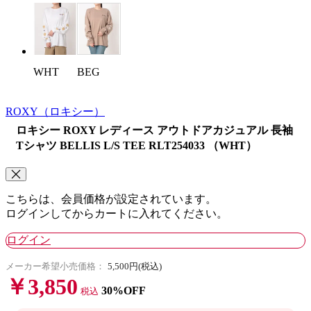
BEG
WHT
ROXY
（ロキシー）
ロキシー ROXY レディース アウトドアカジュアル 長袖
Tシャツ BELLIS L/S TEE RLT254033 （WHT）
こちらは、会員価格が設定されています。
ログインしてからカートに入れてください。
ログイン
メーカー希望小売価格：
5,500円(税込)
￥3,850
30%OFF
税込