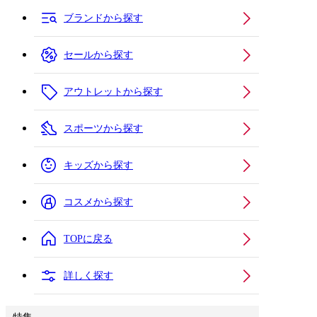
ブランドから探す
セールから探す
アウトレットから探す
スポーツから探す
キッズから探す
コスメから探す
TOPに戻る
詳しく探す