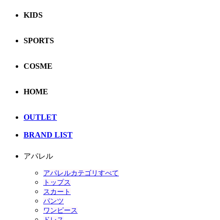
KIDS
SPORTS
COSME
HOME
OUTLET
BRAND LIST
アパレル
アパレルカテゴリすべて
トップス
スカート
パンツ
ワンピース
ドレス