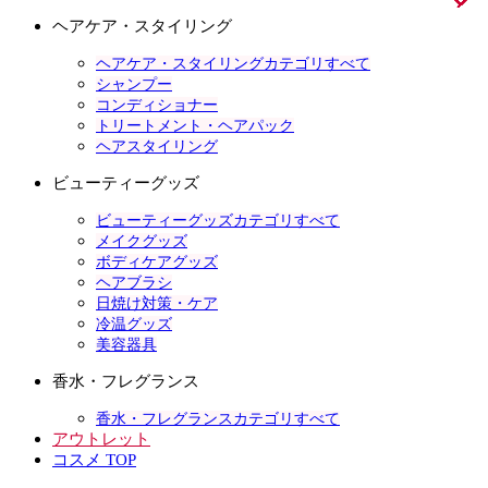
ヘアケア・スタイリング
ヘアケア・スタイリングカテゴリすべて
シャンプー
コンディショナー
トリートメント・ヘアパック
ヘアスタイリング
ビューティーグッズ
ビューティーグッズカテゴリすべて
メイクグッズ
ボディケアグッズ
ヘアブラシ
日焼け対策・ケア
冷温グッズ
美容器具
香水・フレグランス
香水・フレグランスカテゴリすべて
アウトレット
コスメ TOP