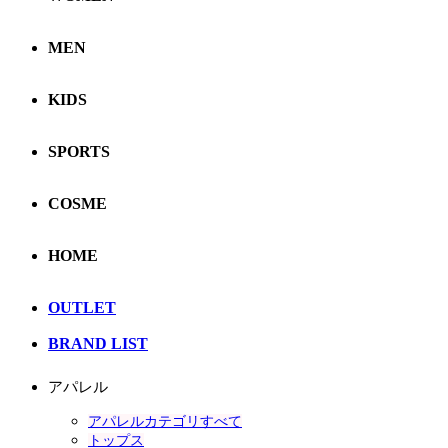
MEN
KIDS
SPORTS
COSME
HOME
OUTLET
BRAND LIST
アパレル
アパレルカテゴリすべて
トップス