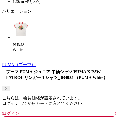
120cm
残り3点
バリエーション
PUMA
White
PUMA
（プーマ）
プーマ PUMA ジュニア 半袖シャツ PUMA X PAW
PATROL リンガー Tシャツ_ 634935 （PUMA White）
こちらは、会員価格が設定されています。
ログインしてからカートに入れてください。
ログイン