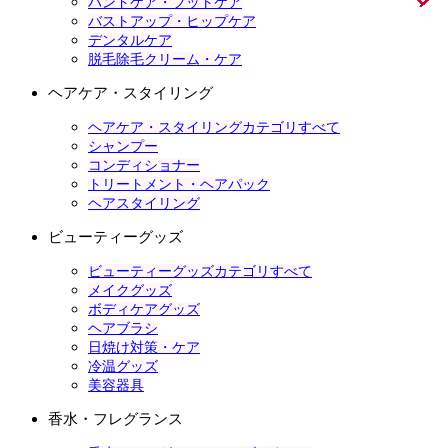
ハンドケア・フットケア
バストアップ・ヒップケア
デンタルケア
脱毛除毛クリーム・ケア
ヘアケア・スタイリング
ヘアケア・スタイリングカテゴリすべて
シャンプー
コンディショナー
トリートメント・ヘアパック
ヘアスタイリング
ビューティーグッズ
ビューティーグッズカテゴリすべて
メイクグッズ
ボディケアグッズ
ヘアブラシ
日焼け対策・ケア
冷温グッズ
美容器具
香水・フレグランス