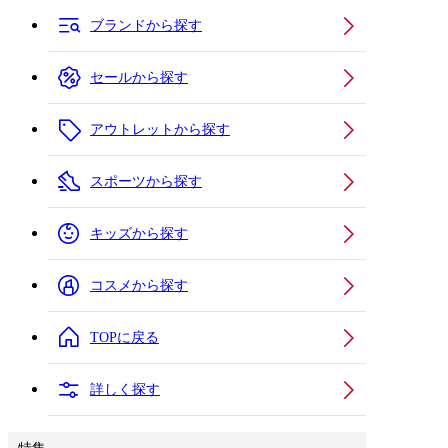
ブランドから探す
セールから探す
アウトレットから探す
スポーツから探す
キッズから探す
コスメから探す
TOPに戻る
詳しく探す